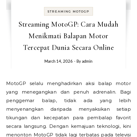
STREAMING MOTOGP
Streaming MotoGP: Cara Mudah
Menikmati Balapan Motor
Tercepat Dunia Secara Online
March 14, 2026
- By
admin
MotoGP selalu menghadirkan aksi balap motor
yang menegangkan dan penuh adrenalin. Bagi
penggemar balap, tidak ada yang lebih
menyenangkan daripada menyaksikan setiap
tikungan dan kecepatan para pembalap favorit
secara langsung. Dengan kemajuan teknologi, kini
menonton MotoGP tidak lagi terbatas pada televisi