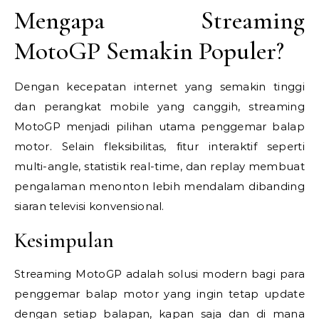
Mengapa Streaming
MotoGP Semakin Populer?
Dengan kecepatan internet yang semakin tinggi
dan perangkat mobile yang canggih, streaming
MotoGP menjadi pilihan utama penggemar balap
motor. Selain fleksibilitas, fitur interaktif seperti
multi-angle, statistik real-time, dan replay membuat
pengalaman menonton lebih mendalam dibanding
siaran televisi konvensional.
Kesimpulan
Streaming MotoGP adalah solusi modern bagi para
penggemar balap motor yang ingin tetap update
dengan setiap balapan, kapan saja dan di mana