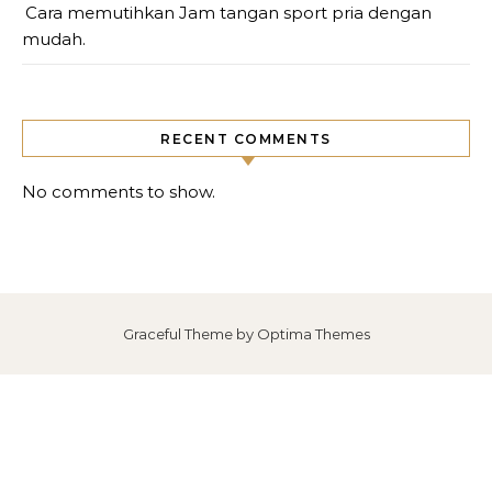
Cara memutihkan Jam tangan sport pria dengan
mudah.
RECENT COMMENTS
No comments to show.
Graceful Theme by
Optima Themes