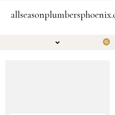
Skip to content
allseasonplumbersphoenix