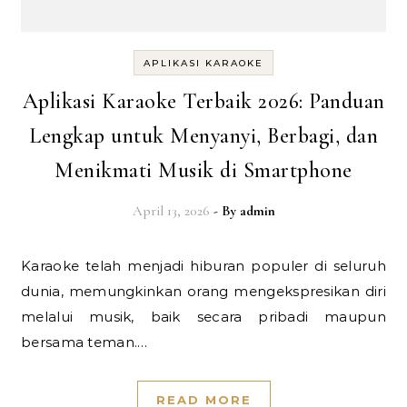
APLIKASI KARAOKE
Aplikasi Karaoke Terbaik 2026: Panduan
Lengkap untuk Menyanyi, Berbagi, dan
Menikmati Musik di Smartphone
April 13, 2026
- By
admin
Karaoke telah menjadi hiburan populer di seluruh
dunia, memungkinkan orang mengekspresikan diri
melalui musik, baik secara pribadi maupun
bersama teman.…
READ MORE