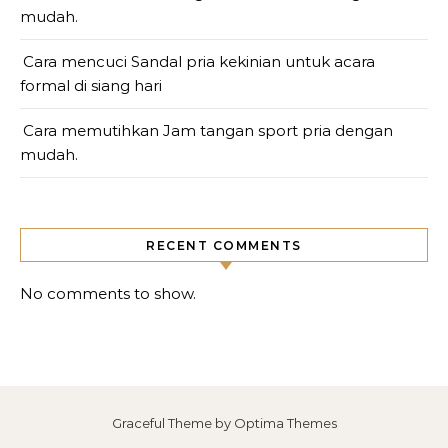
mudah.
Cara mencuci Sandal pria kekinian untuk acara
formal di siang hari
Cara memutihkan Jam tangan sport pria dengan
mudah.
RECENT COMMENTS
No comments to show.
Graceful Theme by
Optima Themes