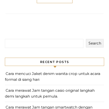
Search
RECENT POSTS
Cara mencuci Jaket denim wanita crop untuk acara
formal di siang hari
Cara merawat Jam tangan casio original langkah
demi langkah untuk pemula.
Cara merawat Jam tangan smartwatch dengan