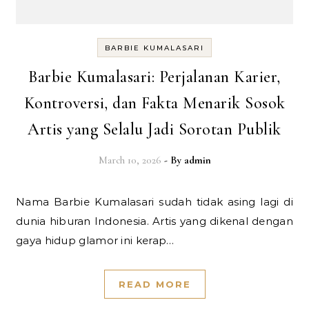
BARBIE KUMALASARI
Barbie Kumalasari: Perjalanan Karier,
Kontroversi, dan Fakta Menarik Sosok
Artis yang Selalu Jadi Sorotan Publik
March 10, 2026
- By
admin
Nama Barbie Kumalasari sudah tidak asing lagi di
dunia hiburan Indonesia. Artis yang dikenal dengan
gaya hidup glamor ini kerap…
READ MORE