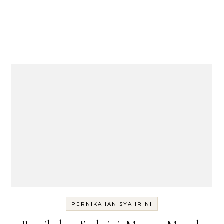
PERNIKAHAN SYAHRINI