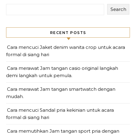
Search
RECENT POSTS
Cara mencuci Jaket denim wanita crop untuk acara
formal di siang hari
Cara merawat Jam tangan casio original langkah
demi langkah untuk pemula.
Cara merawat Jam tangan smartwatch dengan
mudah.
Cara mencuci Sandal pria kekinian untuk acara
formal di siang hari
Cara memutihkan Jam tangan sport pria dengan