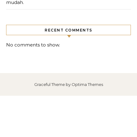
mudah.
RECENT COMMENTS
No comments to show.
Graceful Theme by
Optima Themes