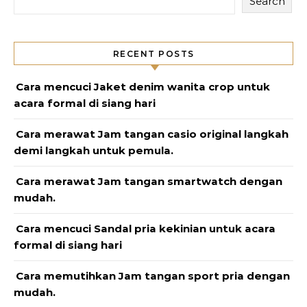
Search
RECENT POSTS
Cara mencuci Jaket denim wanita crop untuk
acara formal di siang hari
Cara merawat Jam tangan casio original langkah
demi langkah untuk pemula.
Cara merawat Jam tangan smartwatch dengan
mudah.
Cara mencuci Sandal pria kekinian untuk acara
formal di siang hari
Cara memutihkan Jam tangan sport pria dengan
mudah.