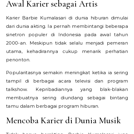
Awal Karier sebagai Artis
Karier Barbie Kumalasari di dunia hiburan dimulai
dari dunia akting. Ia pernah membintangi beberapa
sinetron populer di Indonesia pada awal tahun
2000-an. Meskipun tidak selalu menjadi pemeran
utama, kehadirannya cukup menarik perhatian
penonton.
Popularitasnya semakin meningkat ketika ia sering
tampil di berbagai acara televisi dan program
talkshow. Kepribadiannya yang blak-blakan
membuatnya sering diundang sebagai bintang
tamu dalam berbagai program hiburan.
Mencoba Karier di Dunia Musik