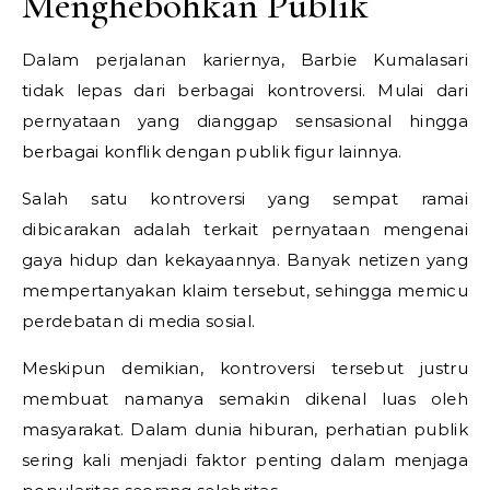
Menghebohkan Publik
Dalam perjalanan kariernya, Barbie Kumalasari
tidak lepas dari berbagai kontroversi. Mulai dari
pernyataan yang dianggap sensasional hingga
berbagai konflik dengan publik figur lainnya.
Salah satu kontroversi yang sempat ramai
dibicarakan adalah terkait pernyataan mengenai
gaya hidup dan kekayaannya. Banyak netizen yang
mempertanyakan klaim tersebut, sehingga memicu
perdebatan di media sosial.
Meskipun demikian, kontroversi tersebut justru
membuat namanya semakin dikenal luas oleh
masyarakat. Dalam dunia hiburan, perhatian publik
sering kali menjadi faktor penting dalam menjaga