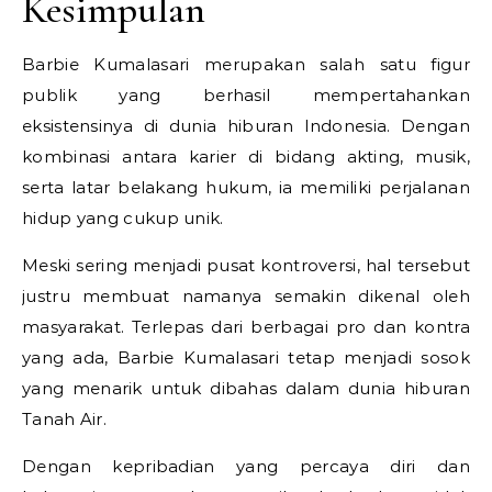
Kesimpulan
Barbie Kumalasari merupakan salah satu figur
publik yang berhasil mempertahankan
eksistensinya di dunia hiburan Indonesia. Dengan
kombinasi antara karier di bidang akting, musik,
serta latar belakang hukum, ia memiliki perjalanan
hidup yang cukup unik.
Meski sering menjadi pusat kontroversi, hal tersebut
justru membuat namanya semakin dikenal oleh
masyarakat. Terlepas dari berbagai pro dan kontra
yang ada, Barbie Kumalasari tetap menjadi sosok
yang menarik untuk dibahas dalam dunia hiburan
Tanah Air.
Dengan kepribadian yang percaya diri dan