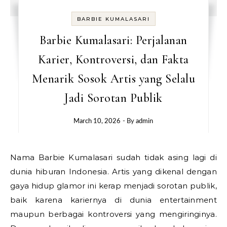
BARBIE KUMALASARI
Barbie Kumalasari: Perjalanan
Karier, Kontroversi, dan Fakta
Menarik Sosok Artis yang Selalu
Jadi Sorotan Publik
March 10, 2026
- By
admin
Nama Barbie Kumalasari sudah tidak asing lagi di
dunia hiburan Indonesia. Artis yang dikenal dengan
gaya hidup glamor ini kerap menjadi sorotan publik,
baik karena kariernya di dunia entertainment
maupun berbagai kontroversi yang mengiringinya.