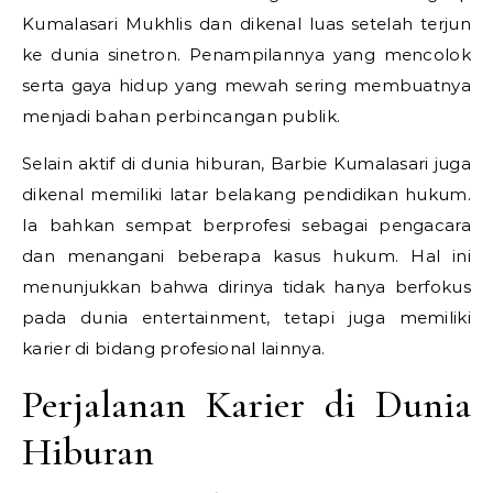
Kumalasari Mukhlis dan dikenal luas setelah terjun
ke dunia sinetron. Penampilannya yang mencolok
serta gaya hidup yang mewah sering membuatnya
menjadi bahan perbincangan publik.
Selain aktif di dunia hiburan, Barbie Kumalasari juga
dikenal memiliki latar belakang pendidikan hukum.
Ia bahkan sempat berprofesi sebagai pengacara
dan menangani beberapa kasus hukum. Hal ini
menunjukkan bahwa dirinya tidak hanya berfokus
pada dunia entertainment, tetapi juga memiliki
karier di bidang profesional lainnya.
Perjalanan Karier di Dunia
Hiburan