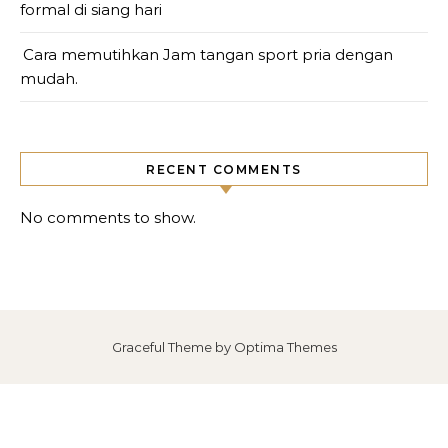
formal di siang hari
Cara memutihkan Jam tangan sport pria dengan
mudah.
RECENT COMMENTS
No comments to show.
Graceful Theme by
Optima Themes