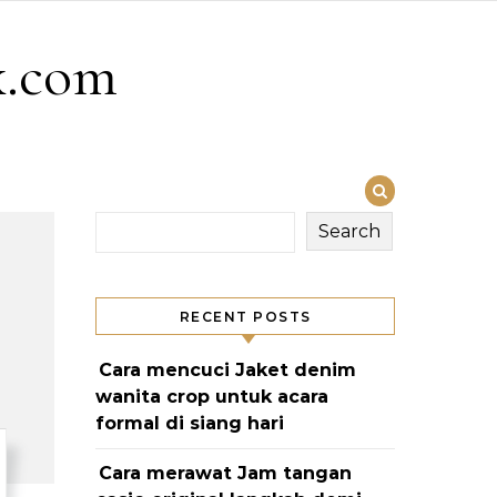
x.com
Search
RECENT POSTS
Cara mencuci Jaket denim
wanita crop untuk acara
formal di siang hari
Cara merawat Jam tangan