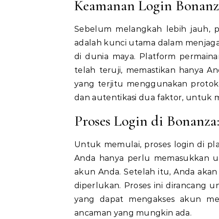
Keamanan Login Bonanza
Sebelum melangkah lebih jauh,
adalah kunci utama dalam menjaga 
di dunia maya. Platform permaina
telah teruji, memastikan hanya A
yang terjitu menggunakan protok
dan autentikasi dua faktor, untuk 
Proses Login di Bonanz
Untuk memulai, proses login di pl
Anda hanya perlu memasukkan us
akun Anda. Setelah itu, Anda akan 
diperlukan. Proses ini dirancan
yang dapat mengakses akun mer
ancaman yang mungkin ada.