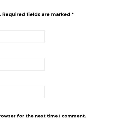
.
Required fields are marked
*
browser for the next time I comment.