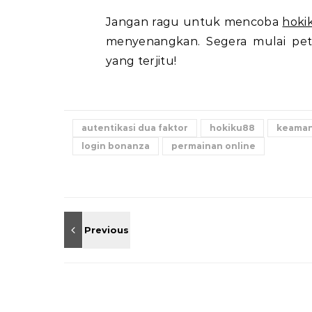
Jangan ragu untuk mencoba
hoki
menyenangkan. Segera mulai pet
yang terjitu!
autentikasi dua faktor
hokiku88
keaman
login bonanza
permainan online