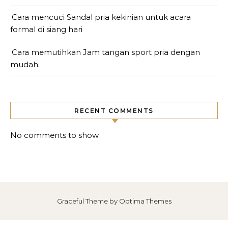
Cara mencuci Sandal pria kekinian untuk acara
formal di siang hari
Cara memutihkan Jam tangan sport pria dengan
mudah.
RECENT COMMENTS
No comments to show.
Graceful Theme by
Optima Themes