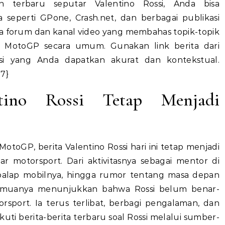
 terbaru seputar Valentino Rossi, Anda bisa
 seperti GPone, Crash.net, dan berbagai publikasi
uga forum dan kanal video yang membahas topik-topik
a MotoGP secara umum. Gunakan link berita dari
si yang Anda dapatkan akurat dan kontekstual.
7}
ntino Rossi Tetap Menjadi
MotoGP, berita Valentino Rossi hari ini tetap menjadi
 motorsport. Dari aktivitasnya sebagai mentor di
 balap mobilnya, hingga rumor tentang masa depan
semuanya menunjukkan bahwa Rossi belum benar-
sport. Ia terus terlibat, berbagi pengalaman, dan
ikuti berita-berita terbaru soal Rossi melalui sumber-