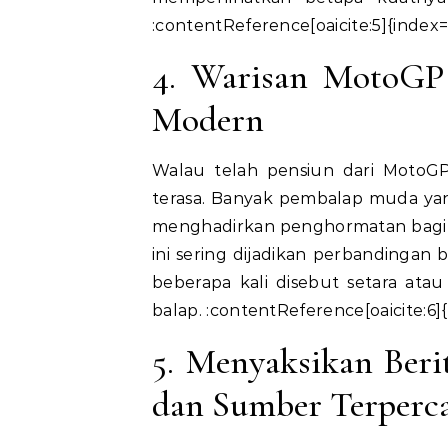
:contentReference[oaicite:5]{index=
4. Warisan MotoGP 
Modern
Walau telah pensiun dari MotoGP 
terasa. Banyak pembalap muda yan
menghadirkan penghormatan bagi ko
ini sering dijadikan perbandingan 
beberapa kali disebut setara ata
balap. :contentReference[oaicite:6]
5. Menyaksikan Beri
dan Sumber Terperc