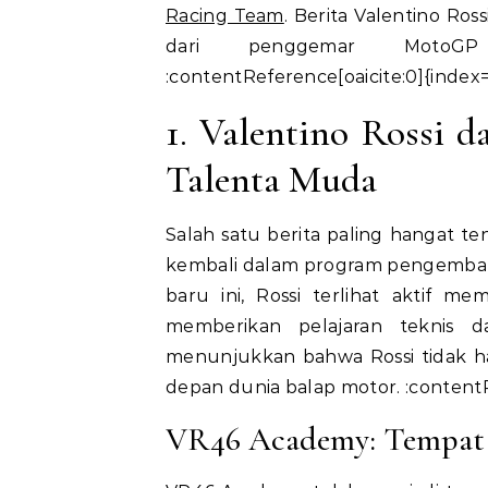
Racing Team
. Berita Valentino Ros
dari penggemar MotoG
:contentReference[oaicite:0]{index
1. Valentino Rossi
Talenta Muda
Salah satu berita paling hangat ten
kembali dalam program pengemba
baru ini, Rossi terlihat aktif m
memberikan pelajaran teknis d
menunjukkan bahwa Rossi tidak han
depan dunia balap motor. :contentR
VR46 Academy: Tempat 