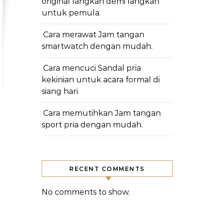
original langkah demi langkah
untuk pemula.
Cara merawat Jam tangan
smartwatch dengan mudah.
Cara mencuci Sandal pria
kekinian untuk acara formal di
siang hari
Cara memutihkan Jam tangan
sport pria dengan mudah.
RECENT COMMENTS
No comments to show.