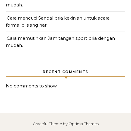
mudah.
Cara mencuci Sandal pria kekinian untuk acara
formal di siang hari
Cara memutihkan Jam tangan sport pria dengan
mudah.
RECENT COMMENTS
No comments to show.
Graceful Theme by
Optima Themes