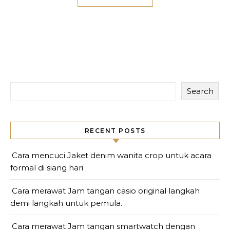
Search
RECENT POSTS
Cara mencuci Jaket denim wanita crop untuk acara
formal di siang hari
Cara merawat Jam tangan casio original langkah
demi langkah untuk pemula.
Cara merawat Jam tangan smartwatch dengan