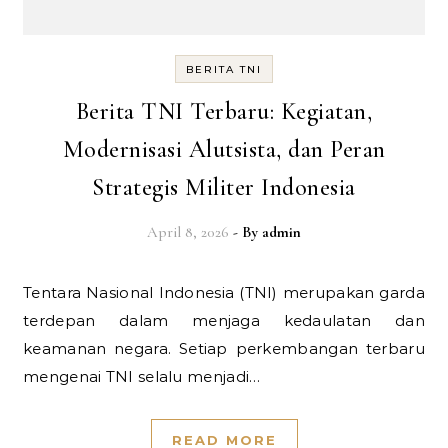
BERITA TNI
Berita TNI Terbaru: Kegiatan,
Modernisasi Alutsista, dan Peran
Strategis Militer Indonesia
April 8, 2026
- By
admin
Tentara Nasional Indonesia (TNI) merupakan garda
terdepan dalam menjaga kedaulatan dan
keamanan negara. Setiap perkembangan terbaru
mengenai TNI selalu menjadi…
READ MORE