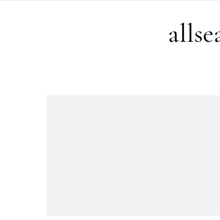
Skip to content
alls