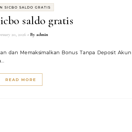
N SICBO SALDO GRATIS
icbo saldo gratis
ruary 20, 2026
- By
admin
a…
READ MORE