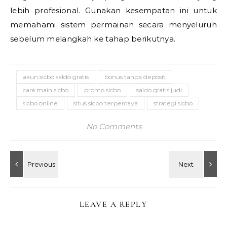
lebih profesional. Gunakan kesempatan ini untuk
memahami sistem permainan secara menyeluruh
sebelum melangkah ke tahap berikutnya.
akun sicbo saldo gratis
bonus tanpa deposit
cara main sicbo
promo sicbo
saldo gratis judi
sicbo online
situs sicbo terpercaya
strategi sicbo
No Comments
LEAVE A REPLY