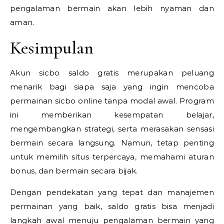
pengalaman bermain akan lebih nyaman dan
aman.
Kesimpulan
Akun sicbo saldo gratis merupakan peluang
menarik bagi siapa saja yang ingin mencoba
permainan sicbo online tanpa modal awal. Program
ini memberikan kesempatan belajar,
mengembangkan strategi, serta merasakan sensasi
bermain secara langsung. Namun, tetap penting
untuk memilih situs terpercaya, memahami aturan
bonus, dan bermain secara bijak.
Dengan pendekatan yang tepat dan manajemen
permainan yang baik, saldo gratis bisa menjadi
langkah awal menuju pengalaman bermain yang