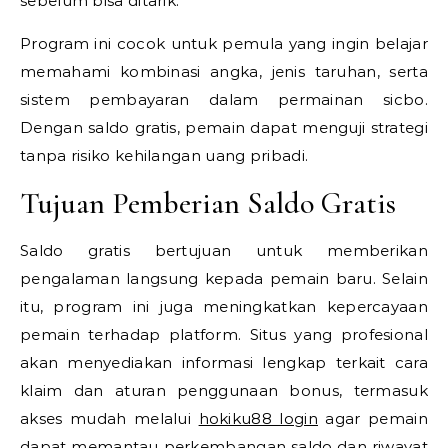
sebelum bisa ditarik.
Program ini cocok untuk pemula yang ingin belajar
memahami kombinasi angka, jenis taruhan, serta
sistem pembayaran dalam permainan sicbo.
Dengan saldo gratis, pemain dapat menguji strategi
tanpa risiko kehilangan uang pribadi.
Tujuan Pemberian Saldo Gratis
Saldo gratis bertujuan untuk memberikan
pengalaman langsung kepada pemain baru. Selain
itu, program ini juga meningkatkan kepercayaan
pemain terhadap platform. Situs yang profesional
akan menyediakan informasi lengkap terkait cara
klaim dan aturan penggunaan bonus, termasuk
akses mudah melalui
hokiku88 login
agar pemain
dapat memantau perkembangan saldo dan riwayat