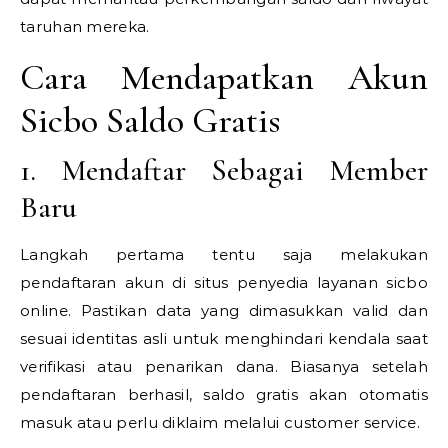
taruhan mereka.
Cara Mendapatkan Akun
Sicbo Saldo Gratis
1. Mendaftar Sebagai Member
Baru
Langkah pertama tentu saja melakukan
pendaftaran akun di situs penyedia layanan sicbo
online. Pastikan data yang dimasukkan valid dan
sesuai identitas asli untuk menghindari kendala saat
verifikasi atau penarikan dana. Biasanya setelah
pendaftaran berhasil, saldo gratis akan otomatis
masuk atau perlu diklaim melalui customer service.