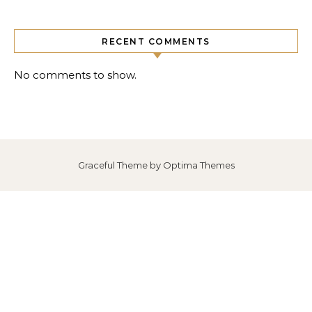
RECENT COMMENTS
No comments to show.
Graceful Theme by
Optima Themes