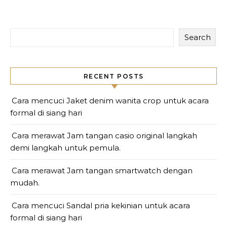
Search
RECENT POSTS
Cara mencuci Jaket denim wanita crop untuk acara
formal di siang hari
Cara merawat Jam tangan casio original langkah
demi langkah untuk pemula.
Cara merawat Jam tangan smartwatch dengan
mudah.
Cara mencuci Sandal pria kekinian untuk acara
formal di siang hari