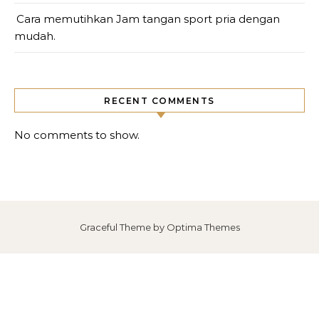
Cara memutihkan Jam tangan sport pria dengan
mudah.
RECENT COMMENTS
No comments to show.
Graceful Theme by
Optima Themes