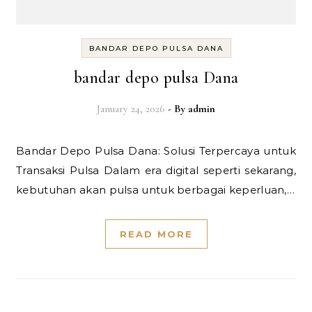
BANDAR DEPO PULSA DANA
bandar depo pulsa Dana
January 24, 2026
- By
admin
Bandar Depo Pulsa Dana: Solusi Terpercaya untuk
Transaksi Pulsa Dalam era digital seperti sekarang,
kebutuhan akan pulsa untuk berbagai keperluan,…
READ MORE