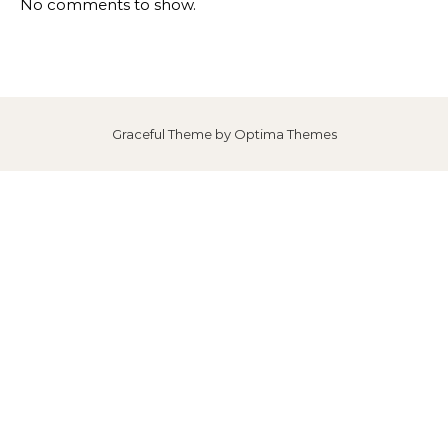
No comments to show.
Graceful Theme by
Optima Themes