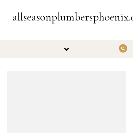
Skip to content
allseasonplumbersphoenix