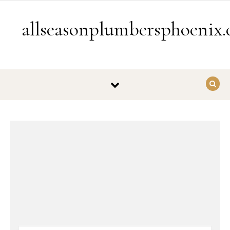
Skip to content
allseasonplumbersphoenix