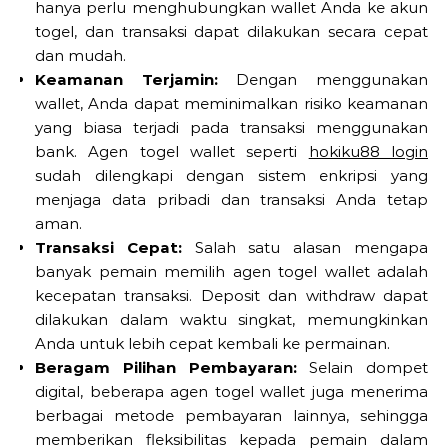
hanya perlu menghubungkan wallet Anda ke akun
togel, dan transaksi dapat dilakukan secara cepat
dan mudah.
Keamanan Terjamin:
Dengan menggunakan
wallet, Anda dapat meminimalkan risiko keamanan
yang biasa terjadi pada transaksi menggunakan
bank. Agen togel wallet seperti
hokiku88 login
sudah dilengkapi dengan sistem enkripsi yang
menjaga data pribadi dan transaksi Anda tetap
aman.
Transaksi Cepat:
Salah satu alasan mengapa
banyak pemain memilih agen togel wallet adalah
kecepatan transaksi. Deposit dan withdraw dapat
dilakukan dalam waktu singkat, memungkinkan
Anda untuk lebih cepat kembali ke permainan.
Beragam Pilihan Pembayaran:
Selain dompet
digital, beberapa agen togel wallet juga menerima
berbagai metode pembayaran lainnya, sehingga
memberikan fleksibilitas kepada pemain dalam