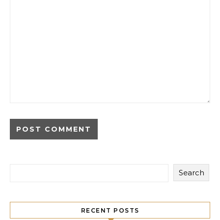
Search
RECENT POSTS