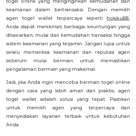
togel online yang menginginkan kemudahan dan
keamanan dalam bertransaksi. Dengan memilih
agen togel wallet terpercaya seperti
hokiku88
,
Anda dapat menikmati berbagai keuntungan yang
ditawarkan, mulai dari kemudahan transaksi hingga
sistem keamanan yang terjamin. Jangan lupa untuk
selalu memeriksa keamanan dan reputasi agen
sebelum mulai bermain untuk memastikan
pengalaman bermain yang maksimal.
Jadi, jika Anda ingin mencoba bermain togel online
dengan cara yang lebih aman dan praktis, agen
togel wallet adalah solusi yang tepat. Pastikan
untuk memilih agen yang terpercaya dan
menyediakan layanan terbaik untuk kebutuhan
Anda.