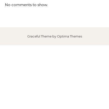
No comments to show.
Graceful Theme by
Optima Themes