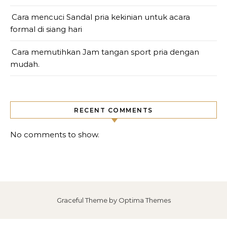
Cara mencuci Sandal pria kekinian untuk acara
formal di siang hari
Cara memutihkan Jam tangan sport pria dengan
mudah.
RECENT COMMENTS
No comments to show.
Graceful Theme by
Optima Themes