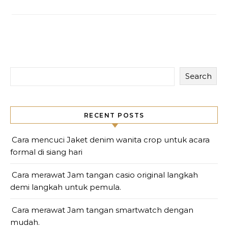
Search
RECENT POSTS
Cara mencuci Jaket denim wanita crop untuk acara
formal di siang hari
Cara merawat Jam tangan casio original langkah
demi langkah untuk pemula.
Cara merawat Jam tangan smartwatch dengan
mudah.