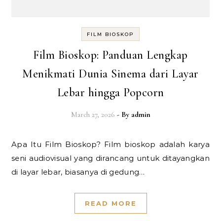
FILM BIOSKOP
Film Bioskop: Panduan Lengkap
Menikmati Dunia Sinema dari Layar
Lebar hingga Popcorn
March 27, 2026
- By
admin
Apa Itu Film Bioskop? Film bioskop adalah karya
seni audiovisual yang dirancang untuk ditayangkan
di layar lebar, biasanya di gedung…
READ MORE