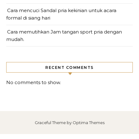
Cara mencuci Sandal pria kekinian untuk acara
formal di siang hari
Cara memutihkan Jam tangan sport pria dengan
mudah.
RECENT COMMENTS
No comments to show.
Graceful Theme by
Optima Themes