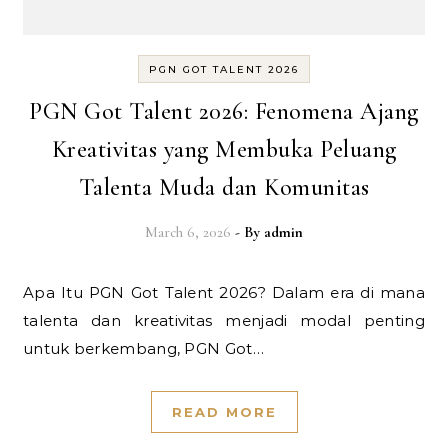
PGN GOT TALENT 2026
PGN Got Talent 2026: Fenomena Ajang
Kreativitas yang Membuka Peluang
Talenta Muda dan Komunitas
March 6, 2026
- By
admin
Apa Itu PGN Got Talent 2026? Dalam era di mana
talenta dan kreativitas menjadi modal penting
untuk berkembang, PGN Got…
READ MORE