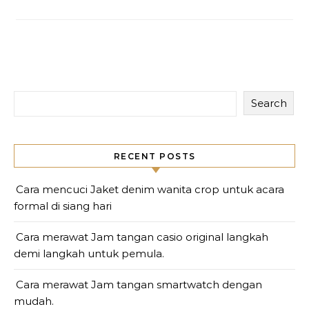
Search
RECENT POSTS
Cara mencuci Jaket denim wanita crop untuk acara
formal di siang hari
Cara merawat Jam tangan casio original langkah
demi langkah untuk pemula.
Cara merawat Jam tangan smartwatch dengan
mudah.