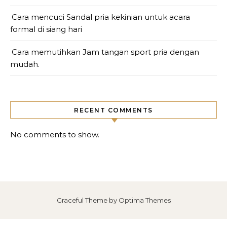
Cara mencuci Sandal pria kekinian untuk acara
formal di siang hari
Cara memutihkan Jam tangan sport pria dengan
mudah.
RECENT COMMENTS
No comments to show.
Graceful Theme by
Optima Themes