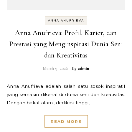
ANNA ANUFRIEVA
Anna Anufrieva: Profil, Karier, dan
Prestasi yang Menginspirasi Dunia Seni
dan Kreativitas
March 9, 2026
- By
admin
Anna Anufrieva adalah salah satu sosok inspiratif
yang semakin dikenal di dunia seni dan kreativitas.
Dengan bakat alami, dedikasi tinggi,…
READ MORE