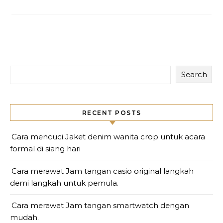
Search
RECENT POSTS
Cara mencuci Jaket denim wanita crop untuk acara
formal di siang hari
Cara merawat Jam tangan casio original langkah
demi langkah untuk pemula.
Cara merawat Jam tangan smartwatch dengan
mudah.