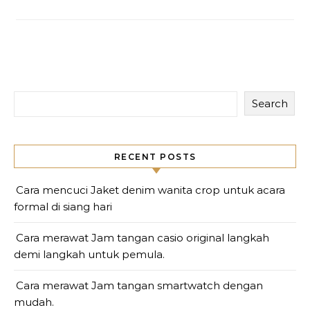
Search
RECENT POSTS
Cara mencuci Jaket denim wanita crop untuk acara
formal di siang hari
Cara merawat Jam tangan casio original langkah
demi langkah untuk pemula.
Cara merawat Jam tangan smartwatch dengan
mudah.