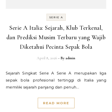
SERIE A
Serie A Italia: Sejarah, Klub Terkenal,
dan Prediksi Musim Terbaru yang Wajib
Diketahui Pecinta Sepak Bola
April 8, 2026
- By
admin
Sejarah Singkat Serie A Serie A merupakan liga
sepak bola profesional tertinggi di Italia yang
memiliki sejarah panjang dan penuh…
READ MORE