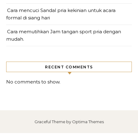
Cara mencuci Sandal pria kekinian untuk acara
formal di siang hari
Cara memutihkan Jam tangan sport pria dengan
mudah.
RECENT COMMENTS
No comments to show.
Graceful Theme by
Optima Themes