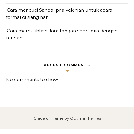
Cara mencuci Sandal pria kekinian untuk acara
formal di siang hari
Cara memutihkan Jam tangan sport pria dengan
mudah.
RECENT COMMENTS
No comments to show.
Graceful Theme by
Optima Themes