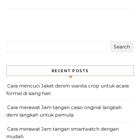
Search
RECENT POSTS
Cara mencuci Jaket denim wanita crop untuk acara
formal di siang hari
Cara merawat Jam tangan casio original langkah
demi langkah untuk pemula.
Cara merawat Jam tangan smartwatch dengan
mudah.