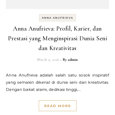
ANNA ANUFRIEVA
Anna Anufrieva: Profil, Karier, dan
Prestasi yang Menginspirasi Dunia Seni
dan Kreativitas
March 9, 2026
- By
admin
Anna Anufrieva adalah salah satu sosok inspiratif
yang semakin dikenal di dunia seni dan kreativitas.
Dengan bakat alami, dedikasi tinggi,…
READ MORE