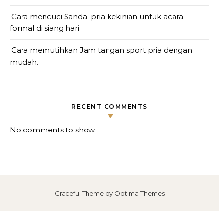
Cara mencuci Sandal pria kekinian untuk acara
formal di siang hari
Cara memutihkan Jam tangan sport pria dengan
mudah.
RECENT COMMENTS
No comments to show.
Graceful Theme by
Optima Themes