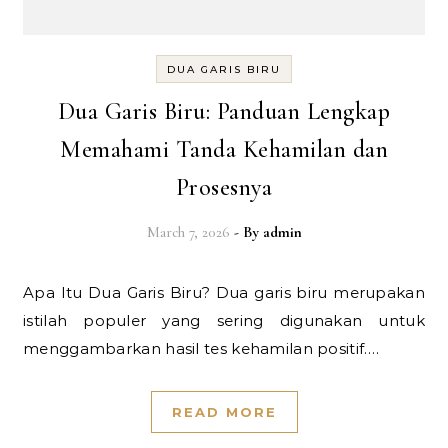
DUA GARIS BIRU
Dua Garis Biru: Panduan Lengkap
Memahami Tanda Kehamilan dan
Prosesnya
March 7, 2026
- By
admin
Apa Itu Dua Garis Biru? Dua garis biru merupakan
istilah populer yang sering digunakan untuk
menggambarkan hasil tes kehamilan positif.…
READ MORE