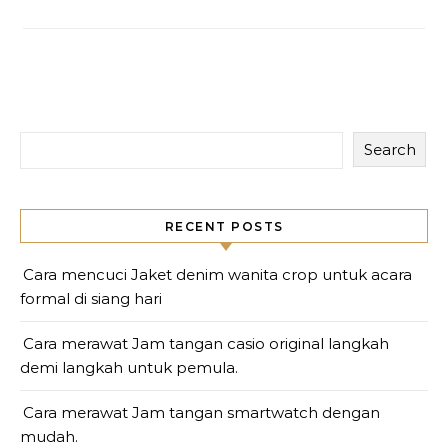
Search
RECENT POSTS
Cara mencuci Jaket denim wanita crop untuk acara
formal di siang hari
Cara merawat Jam tangan casio original langkah
demi langkah untuk pemula.
Cara merawat Jam tangan smartwatch dengan
mudah.