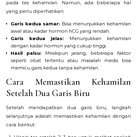
pada tes kehamilan. Namun, ada beberapa hal
yang perlu diperhatikan:
Garis kedua samar:
Bisa menunjukkan kehamilan
awal atau kadar hormon hCG yang rendah.
Garis kedua jelas:
Menunjukkan kehamilan
dengan kadar hormon yang cukup tinggi.
Hasil palsu:
Meskipun jarang, beberapa faktor
seperti obat tertentu atau masalah medis bisa
memicu garis kedua tanpa kehamilan.
Cara Memastikan Kehamilan
Setelah Dua Garis Biru
Setelah mendapatkan dua garis biru, langkah
selanjutnya adalah memastikan kehamilan dengan
cara berikut: