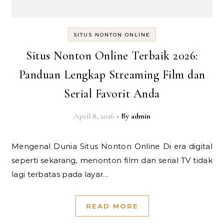
SITUS NONTON ONLINE
Situs Nonton Online Terbaik 2026:
Panduan Lengkap Streaming Film dan
Serial Favorit Anda
April 8, 2026
- By
admin
Mengenal Dunia Situs Nonton Online Di era digital
seperti sekarang, menonton film dan serial TV tidak
lagi terbatas pada layar…
READ MORE