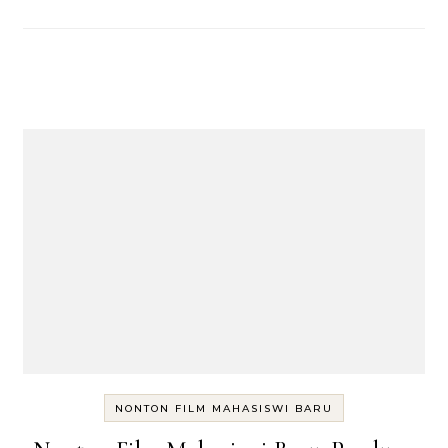
NONTON FILM MAHASISWI BARU