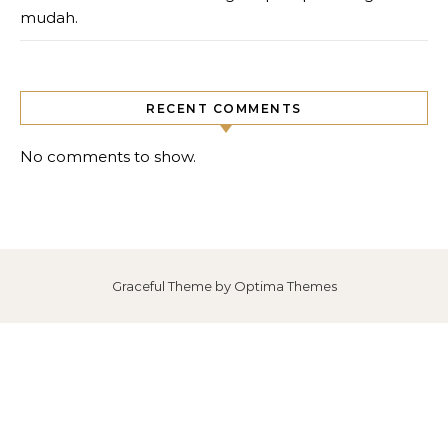
mudah.
RECENT COMMENTS
No comments to show.
Graceful Theme by
Optima Themes