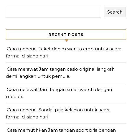
Search
RECENT POSTS
Cara mencuci Jaket denim wanita crop untuk acara
formal di siang hari
Cara merawat Jam tangan casio original langkah
demi langkah untuk pemula.
Cara merawat Jam tangan smartwatch dengan
mudah.
Cara mencuci Sandal pria kekinian untuk acara
formal di siang hari
Cara memutihkan Jam tangan sport pria dengan