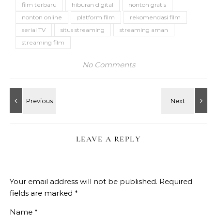
film terbaru
hiburan digital
nonton gratis
nonton online
platform film
rekomendasi film
serial TV
situs streaming
streaming aman
streaming film
No Comments
LEAVE A REPLY
Your email address will not be published.
Required
fields are marked
*
Name
*