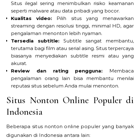
Situs ilegal sering menimbulkan risiko keamanan
seperti malware atau data pribadi yang bocor.
Kualitas video:
Pilih situs yang menawarkan
streaming dengan resolusi tinggi, minimal HD, agar
pengalaman menonton lebih nyaman.
Tersedia subtitle:
Subtitle sangat membantu,
terutama bagi film atau serial asing. Situs terpercaya
biasanya menyediakan subtitle resmi atau yang
akurat.
Review dan rating pengguna:
Membaca
pengalaman orang lain bisa membantu menilai
reputasi situs sebelum Anda mulai menonton.
Situs Nonton Online Populer di
Indonesia
Beberapa situs nonton online populer yang banyak
digunakan di Indonesia antara lain: