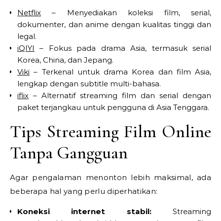
Netflix
– Menyediakan koleksi film, serial,
dokumenter, dan anime dengan kualitas tinggi dan
legal.
iQIYI
– Fokus pada drama Asia, termasuk serial
Korea, China, dan Jepang.
Viki
– Terkenal untuk drama Korea dan film Asia,
lengkap dengan subtitle multi-bahasa.
iflix
– Alternatif streaming film dan serial dengan
paket terjangkau untuk pengguna di Asia Tenggara.
Tips Streaming Film Online
Tanpa Gangguan
Agar pengalaman menonton lebih maksimal, ada
beberapa hal yang perlu diperhatikan:
Koneksi internet stabil:
Streaming