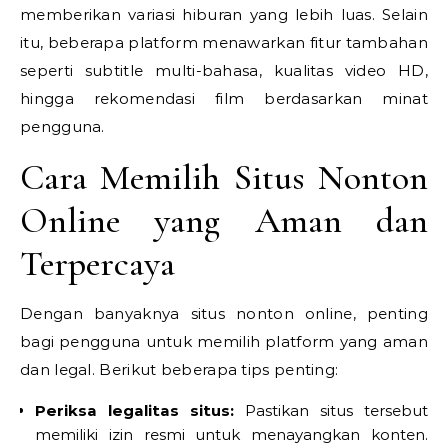
memberikan variasi hiburan yang lebih luas. Selain
itu, beberapa platform menawarkan fitur tambahan
seperti subtitle multi-bahasa, kualitas video HD,
hingga rekomendasi film berdasarkan minat
pengguna.
Cara Memilih Situs Nonton
Online yang Aman dan
Terpercaya
Dengan banyaknya situs nonton online, penting
bagi pengguna untuk memilih platform yang aman
dan legal. Berikut beberapa tips penting:
Periksa legalitas situs:
Pastikan situs tersebut
memiliki izin resmi untuk menayangkan konten.