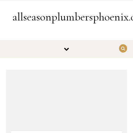
Skip to content
allseasonplumbersphoenix