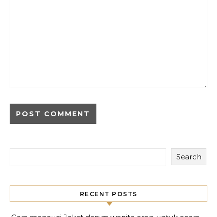
Search
RECENT POSTS