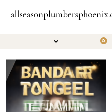
Skip to content
allseasonplumbersphoenix