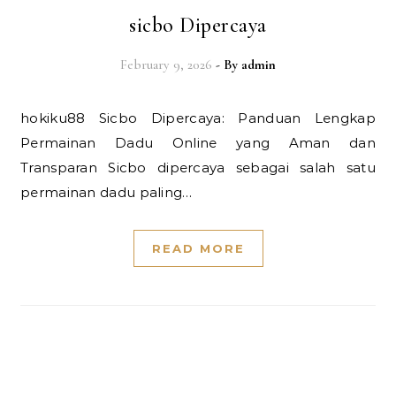
sicbo Dipercaya
February 9, 2026
- By
admin
hokiku88 Sicbo Dipercaya: Panduan Lengkap
Permainan Dadu Online yang Aman dan
Transparan Sicbo dipercaya sebagai salah satu
permainan dadu paling…
READ MORE