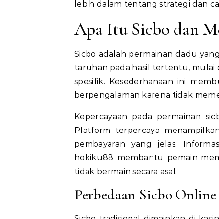
lebih dalam tentang strategi dan c
Apa Itu Sicbo dan M
Sicbo adalah permainan dadu ya
taruhan pada hasil tertentu, mulai 
spesifik. Kesederhanaan ini mem
berpengalaman karena tidak memer
Kepercayaan pada permainan sicb
Platform terpercaya menampilkan 
pembayaran yang jelas. Informas
hokiku88
membantu pemain memaha
tidak bermain secara asal.
Perbedaan Sicbo Online 
Sicbo tradisional dimainkan di ka