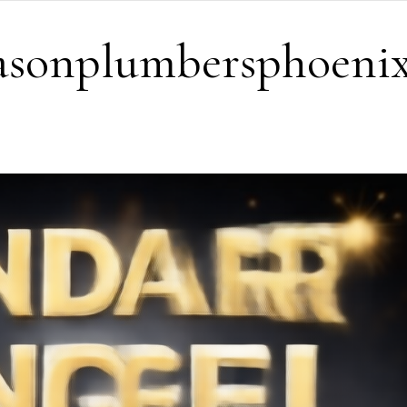
easonplumbersphoeni