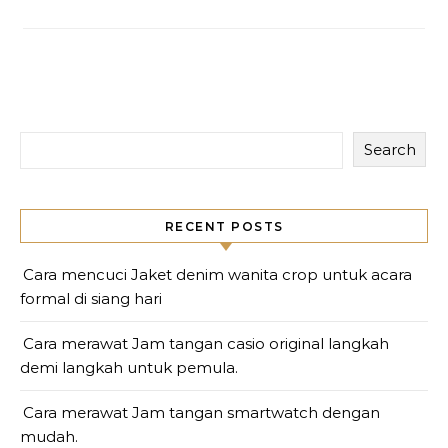
Search
RECENT POSTS
Cara mencuci Jaket denim wanita crop untuk acara
formal di siang hari
Cara merawat Jam tangan casio original langkah
demi langkah untuk pemula.
Cara merawat Jam tangan smartwatch dengan
mudah.