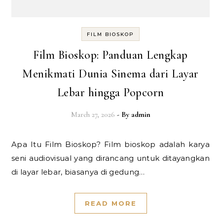
FILM BIOSKOP
Film Bioskop: Panduan Lengkap
Menikmati Dunia Sinema dari Layar
Lebar hingga Popcorn
March 27, 2026
- By
admin
Apa Itu Film Bioskop? Film bioskop adalah karya
seni audiovisual yang dirancang untuk ditayangkan
di layar lebar, biasanya di gedung…
READ MORE