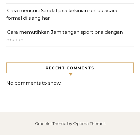
Cara mencuci Sandal pria kekinian untuk acara
formal di siang hari
Cara memutihkan Jam tangan sport pria dengan
mudah.
RECENT COMMENTS
No comments to show.
Graceful Theme by
Optima Themes