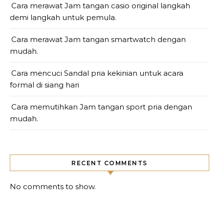
Cara merawat Jam tangan casio original langkah
demi langkah untuk pemula.
Cara merawat Jam tangan smartwatch dengan
mudah.
Cara mencuci Sandal pria kekinian untuk acara
formal di siang hari
Cara memutihkan Jam tangan sport pria dengan
mudah.
RECENT COMMENTS
No comments to show.