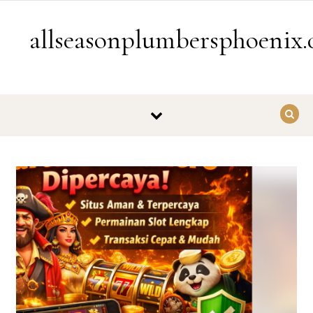
Skip to content
allseasonplumbersphoenix