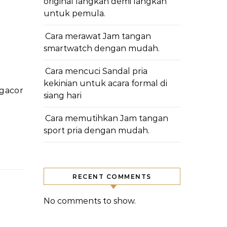
original langkah demi langkah
untuk pemula.
Cara merawat Jam tangan
smartwatch dengan mudah.
Cara mencuci Sandal pria
kekinian untuk acara formal di
siang hari
Cara memutihkan Jam tangan
sport pria dengan mudah.
RECENT COMMENTS
No comments to show.