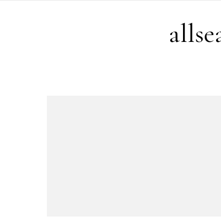
Skip to content
alls