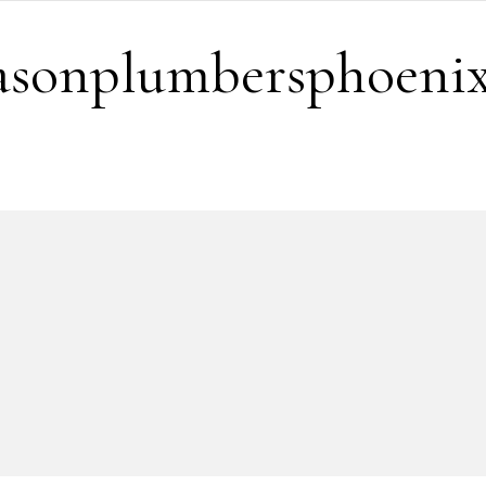
easonplumbersphoeni