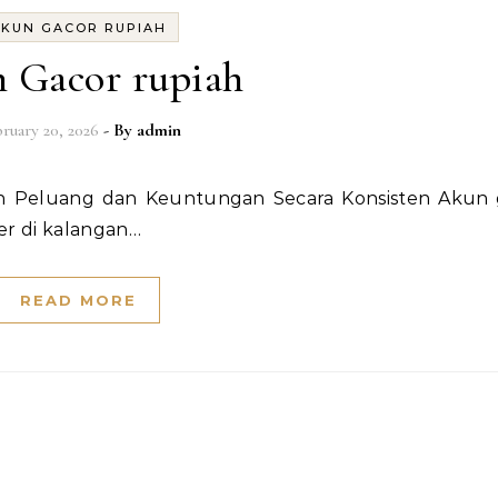
AKUN GACOR RUPIAH
 Gacor rupiah
ruary 20, 2026
- By
admin
er di kalangan…
READ MORE