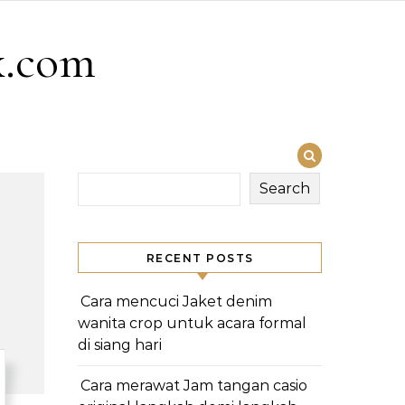
x.com
Search
RECENT POSTS
Cara mencuci Jaket denim
wanita crop untuk acara formal
di siang hari
Cara merawat Jam tangan casio