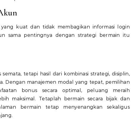
 Akun
yang kuat dan tidak membagikan informasi login
n sama pentingnya dengan strategi bermain itu
mata, tetapi hasil dari kombinasi strategi, disiplin,
aya. Dengan manajemen modal yang tepat, pemilihan
faatan bonus secara optimal, peluang meraih
bih maksimal. Tetaplah bermain secara bijak dan
laman bermain tetap menyenangkan sekaligus
jang.