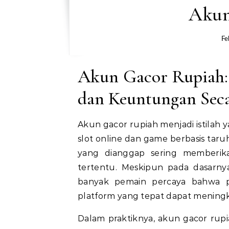
Akun
Fe
Akun Gacor Rupiah:
dan Keuntungan Seca
Akun gacor rupiah menjadi istilah
slot online dan game berbasis taruh
yang dianggap sering memberika
tertentu. Meskipun pada dasarny
banyak pemain percaya bahwa p
platform yang tepat dapat meningk
Dalam praktiknya, akun gacor rup