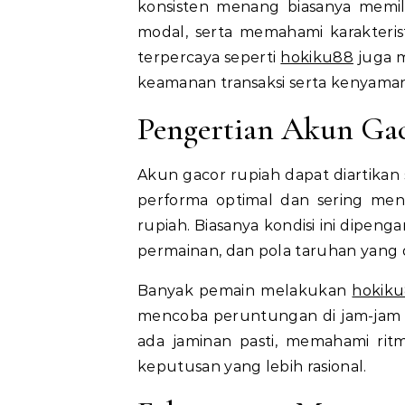
konsisten menang biasanya memili
modal, serta memahami karakteristi
terpercaya seperti
hokiku88
juga m
keamanan transaksi serta kenyama
Pengertian Akun Ga
Akun gacor rupiah dapat diartika
performa optimal dan sering me
rupiah. Biasanya kondisi ini dipeng
permainan, dan pola taruhan yang 
Banyak pemain melakukan
hokiku
mencoba peruntungan di jam-jam te
ada jaminan pasti, memahami r
keputusan yang lebih rasional.