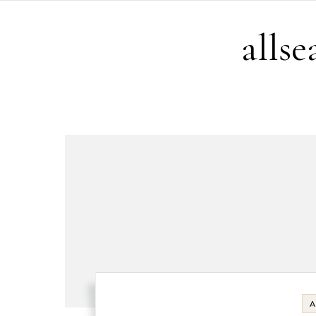
Skip to content
alls