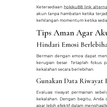
Ketersediaan
hokiku88 link alterna
akun tanpa hambatan ketika terjadi
kehilangan momentum ketika sedan
Tips Aman Agar Aku
Hindari Emosi Berlebih
Bermain dengan emosi dapat men
kerugian besar. Tetaplah fokus 
kekalahan secara berlebihan.
Gunakan Data Riwayat 
Evaluasi riwayat permainan se
kekalahan. Dengan begitu, Anda 
agar lebih efektif dalam menghasil