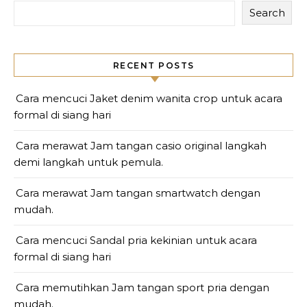
Search
RECENT POSTS
Cara mencuci Jaket denim wanita crop untuk acara
formal di siang hari
Cara merawat Jam tangan casio original langkah
demi langkah untuk pemula.
Cara merawat Jam tangan smartwatch dengan
mudah.
Cara mencuci Sandal pria kekinian untuk acara
formal di siang hari
Cara memutihkan Jam tangan sport pria dengan
mudah.