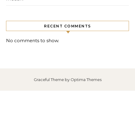
RECENT COMMENTS
No comments to show.
Graceful Theme by
Optima Themes