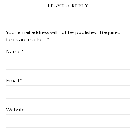
LEAVE A REPLY
Your email address will not be published.
Required
fields are marked
*
Name
*
Email
*
Website