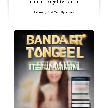
bandar togel terjamin
February 7, 2026
- By
admin