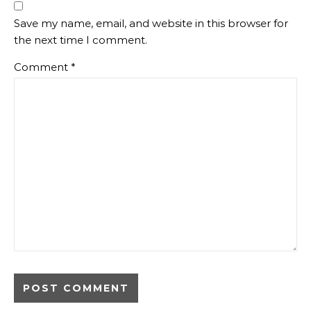
Save my name, email, and website in this browser for
the next time I comment.
Comment
*