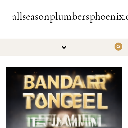
Skip to content
allseasonplumbersphoenix