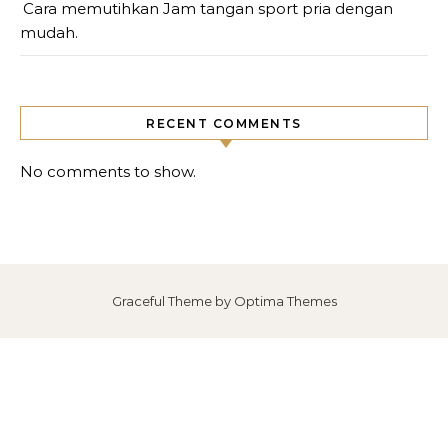
Cara memutihkan Jam tangan sport pria dengan
mudah.
RECENT COMMENTS
No comments to show.
Graceful Theme by
Optima Themes