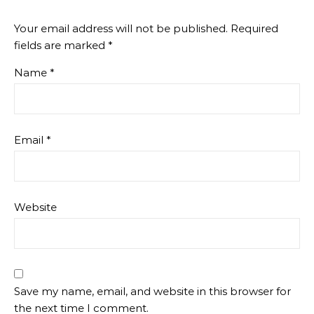
Your email address will not be published.
Required
fields are marked
*
Name
*
Email
*
Website
Save my name, email, and website in this browser for
the next time I comment.