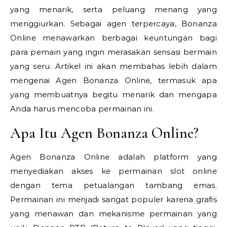
yang menarik, serta peluang menang yang
menggiurkan. Sebagai agen terpercaya, Bonanza
Online menawarkan berbagai keuntungan bagi
para pemain yang ingin merasakan sensasi bermain
yang seru. Artikel ini akan membahas lebih dalam
mengenai Agen Bonanza Online, termasuk apa
yang membuatnya begitu menarik dan mengapa
Anda harus mencoba permainan ini.
Apa Itu Agen Bonanza Online?
Agen Bonanza Online adalah platform yang
menyediakan akses ke permainan slot online
dengan tema petualangan tambang emas.
Permainan ini menjadi sangat populer karena grafis
yang menawan dan mekanisme permainan yang