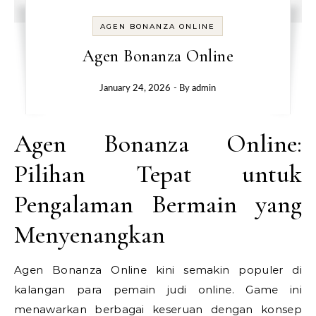
AGEN BONANZA ONLINE
Agen Bonanza Online
January 24, 2026
- By
admin
Agen Bonanza Online:
Pilihan Tepat untuk
Pengalaman Bermain yang
Menyenangkan
Agen Bonanza Online kini semakin populer di
kalangan para pemain judi online. Game ini
menawarkan berbagai keseruan dengan konsep