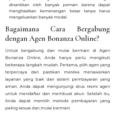
dinantikan oleh banyak pemain karena dapat
menghasilkan kemenangan besar tanpa harus
mengeluarkan banyak modal.
Bagaimana Cara Bergabung
dengan Agen Bonanza Online?
Untuk bergabung dan mulai bermain di Agen
Bonanza Online, Anda hanya perlu mengikuti
beberapa langkah mudah. Pertama, pilih agen yang
terpercaya dan pastikan mereka menawarkan
layanan yang baik dan sistem pembayaran yang
aman. Anda dapat mengunjungi situs resmi agen
untuk mendaftar dan membuat akun. Setelah itu,
Anda dapat memilih metode pembayaran yang
paling sesuai dan mulai bermain.