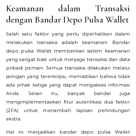
Keamanan dalam Transaksi
dengan Bandar Depo Pulsa Wallet
Salah satu faktor yang perlu diperhatikan dalam
melakukan transaksi adalah keamanan. Bandar
depo pulsa Wallet memberikan sistem keamanan
yang sangat baik untuk menjaga transaksi dan data
pribadi pemain. Semua transaksi dilakukan melalui
jaringan yang terenkripsi, memastikan bahwa tidak
ada pihak ketiga yang dapat mengakses informasi
Anda. Selain itu, banyak bandar juga
mengimplementasikan fitur autentikasi dua faktor
(2FA) untuk menambah lapisan perlindungan
ekstra.
Hal ini menjadikan bandar depo pulsa Wallet