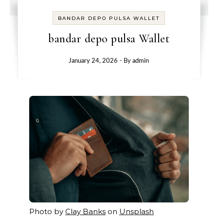
BANDAR DEPO PULSA WALLET
bandar depo pulsa Wallet
January 24, 2026
- By
admin
Photo by
Clay Banks
on
Unsplash