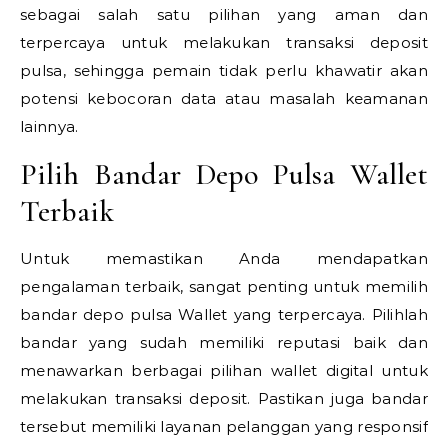
sebagai salah satu pilihan yang aman dan
terpercaya untuk melakukan transaksi deposit
pulsa, sehingga pemain tidak perlu khawatir akan
potensi kebocoran data atau masalah keamanan
lainnya.
Pilih Bandar Depo Pulsa Wallet
Terbaik
Untuk memastikan Anda mendapatkan
pengalaman terbaik, sangat penting untuk memilih
bandar depo pulsa Wallet yang terpercaya. Pilihlah
bandar yang sudah memiliki reputasi baik dan
menawarkan berbagai pilihan wallet digital untuk
melakukan transaksi deposit. Pastikan juga bandar
tersebut memiliki layanan pelanggan yang responsif