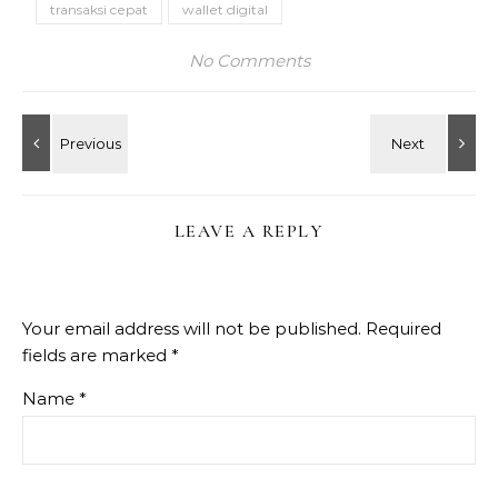
transaksi cepat
wallet digital
No Comments
LEAVE A REPLY
Your email address will not be published.
Required
fields are marked
*
Name
*