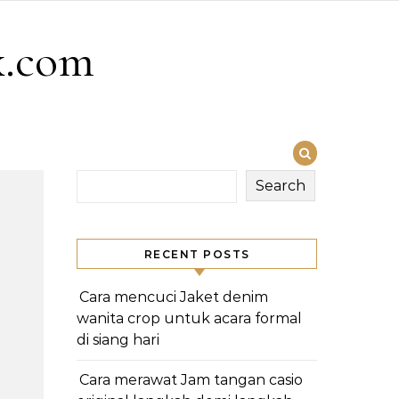
x.com
Search
RECENT POSTS
Cara mencuci Jaket denim
wanita crop untuk acara formal
di siang hari
Cara merawat Jam tangan casio