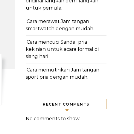
original langkah demi langkah
untuk pemula.
Cara merawat Jam tangan
smartwatch dengan mudah.
Cara mencuci Sandal pria
kekinian untuk acara formal di
siang hari
Cara memutihkan Jam tangan
sport pria dengan mudah.
RECENT COMMENTS
No comments to show.