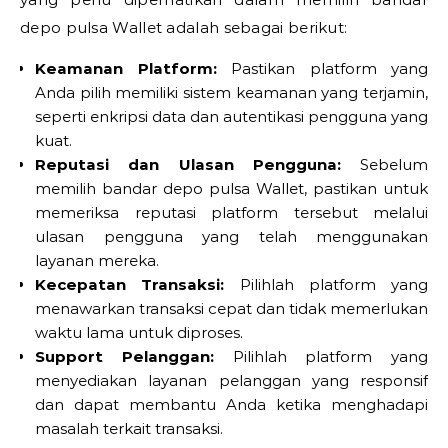
depo pulsa Wallet adalah sebagai berikut:
Keamanan Platform:
Pastikan platform yang
Anda pilih memiliki sistem keamanan yang terjamin,
seperti enkripsi data dan autentikasi pengguna yang
kuat.
Reputasi dan Ulasan Pengguna:
Sebelum
memilih bandar depo pulsa Wallet, pastikan untuk
memeriksa reputasi platform tersebut melalui
ulasan pengguna yang telah menggunakan
layanan mereka.
Kecepatan Transaksi:
Pilihlah platform yang
menawarkan transaksi cepat dan tidak memerlukan
waktu lama untuk diproses.
Support Pelanggan:
Pilihlah platform yang
menyediakan layanan pelanggan yang responsif
dan dapat membantu Anda ketika menghadapi
masalah terkait transaksi.