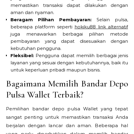
memastikan transaksi dapat dilakukan dengan
aman dan nyaman.
Beragam Pilihan Pembayaran:
Selain pulsa,
beberapa platform seperti
hokiku88 link alternatif
juga menawarkan berbagai pilihan metode
pembayaran yang dapat disesuaikan dengan
kebutuhan pengguna.
Fleksibel:
Pengguna dapat memilih berbagai jenis
layanan yang sesuai dengan kebutuhannya, baik itu
untuk keperluan pribadi maupun bisnis.
Bagaimana Memilih Bandar Depo
Pulsa Wallet Terbaik?
Pemilihan bandar depo pulsa Wallet yang tepat
sangat penting untuk memastikan transaksi Anda
berjalan dengan lancar dan aman. Beberapa hal
yang perlu diperhatikan dalam memilih bandar