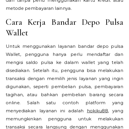
dan tanpa perlu menggunakan kartu kredit atau
metode pembayaran lainnya.
Cara Kerja Bandar Depo Pulsa
Wallet
Untuk menggunakan layanan bandar depo pulsa
Wallet, pengguna hanya perlu mendaftar dan
mengisi saldo pulsa ke dalam wallet yang telah
disediakan. Setelah itu, pengguna bisa melakukan
transaksi dengan memilih jenis layanan yang ingin
digunakan, seperti pembelian pulsa, pembayaran
tagihan, atau bahkan pembelian barang secara
online. Salah satu contoh platform yang
menyediakan layanan ini adalah
hokiku88
, yang
memungkinkan pengguna untuk melakukan
transaksi secara langsung dengan menggunakan