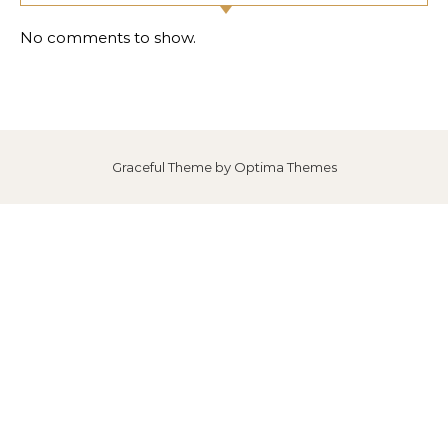
No comments to show.
Graceful Theme by
Optima Themes