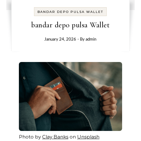
BANDAR DEPO PULSA WALLET
bandar depo pulsa Wallet
January 24, 2026
- By
admin
Photo by
Clay Banks
on
Unsplash