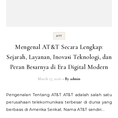
ATT
Mengenal AT&T Secara Lengkap:
Sejarah, Layanan, Inovasi Teknologi, dan
Peran Besarnya di Era Digital Modern
March 27, 2026
- By
admin
Pengenalan Tentang AT&T AT&T adalah salah satu
perusahaan telekomunikasi terbesar di dunia yang
berbasis di Amerika Serikat. Nama AT&T sendiri…