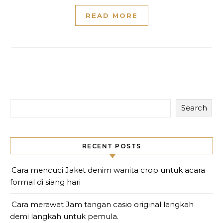
READ MORE
Search
RECENT POSTS
Cara mencuci Jaket denim wanita crop untuk acara
formal di siang hari
Cara merawat Jam tangan casio original langkah
demi langkah untuk pemula.