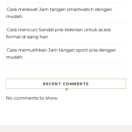
Cara merawat Jam tangan smartwatch dengan
mudah.
Cara mencuci Sandal pria kekinian untuk acara
formal di siang hari
Cara memutihkan Jam tangan sport pria dengan
mudah.
RECENT COMMENTS
No comments to show.