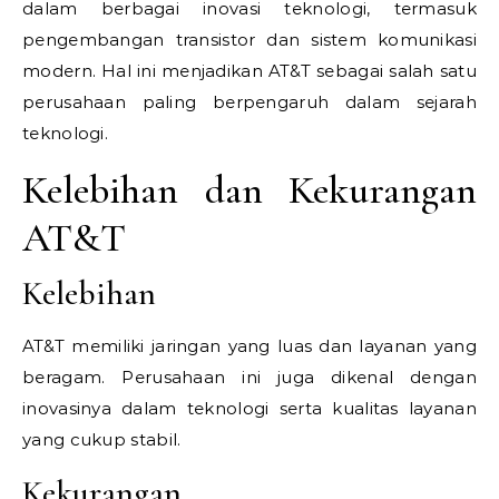
dalam berbagai inovasi teknologi, termasuk
pengembangan transistor dan sistem komunikasi
modern. Hal ini menjadikan AT&T sebagai salah satu
perusahaan paling berpengaruh dalam sejarah
teknologi.
Kelebihan dan Kekurangan
AT&T
Kelebihan
AT&T memiliki jaringan yang luas dan layanan yang
beragam. Perusahaan ini juga dikenal dengan
inovasinya dalam teknologi serta kualitas layanan
yang cukup stabil.
Kekurangan