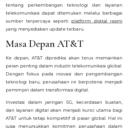
tentang perkembangan teknologi dan layanan
telekomunikasi dapat ditemukan melalui berbagai
sumber terpercaya seperti
platform digital resmi
yang menyediakan update terbaru.
Masa Depan AT&T
Ke depan, AT&T diprediksi akan terus memainkan
peran penting dalam industri telekomunikasi global.
Dengan fokus pada inovasi dan pengembangan
teknologi baru, perusahaan ini berpotensi menjadi
pemimpin dalam transformasi digital.
Investasi dalam jaringan 5G, kecerdasan buatan,
dan layanan digital akan menjadi kunci utama bagi
AT&T untuk tetap kompetitif di pasar global. Hal ini
juga menunjukkan komitmen perusahaan dalam