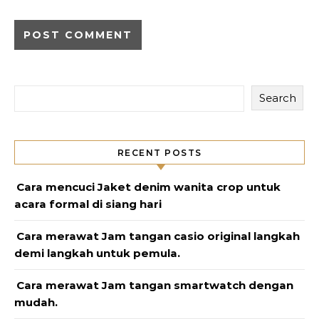
Search
RECENT POSTS
Cara mencuci Jaket denim wanita crop untuk
acara formal di siang hari
Cara merawat Jam tangan casio original langkah
demi langkah untuk pemula.
Cara merawat Jam tangan smartwatch dengan
mudah.