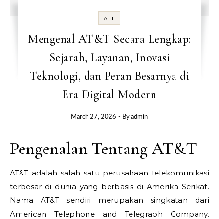
ATT
Mengenal AT&T Secara Lengkap:
Sejarah, Layanan, Inovasi
Teknologi, dan Peran Besarnya di
Era Digital Modern
March 27, 2026
- By
admin
Pengenalan Tentang AT&T
AT&T adalah salah satu perusahaan telekomunikasi
terbesar di dunia yang berbasis di Amerika Serikat.
Nama AT&T sendiri merupakan singkatan dari
American Telephone and Telegraph Company.