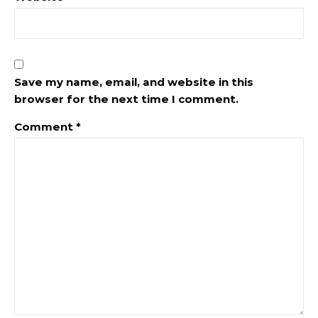
Save my name, email, and website in this
browser for the next time I comment.
Comment
*