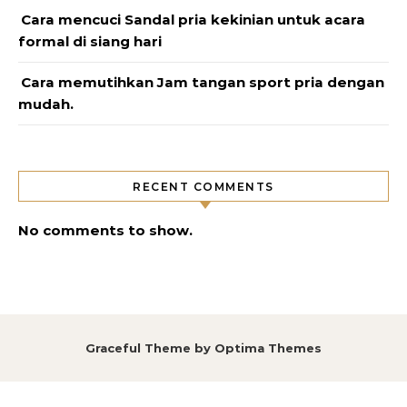
Cara mencuci Sandal pria kekinian untuk acara
formal di siang hari
Cara memutihkan Jam tangan sport pria dengan
mudah.
RECENT COMMENTS
No comments to show.
Graceful Theme by
Optima Themes