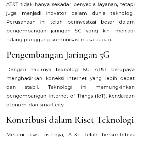
AT&T tidak hanya sekadar penyedia layanan, tetapi
juga menjadi inovator dalam dunia teknologi.
Perusahaan ini telah berinvestasi besar dalam
pengembangan jaringan 5G yang kini menjadi
tulang punggung komunikasi masa depan.
Pengembangan Jaringan 5G
Dengan hadirnya teknologi 5G, AT&T berupaya
menghadirkan koneksi internet yang lebih cepat
dan stabil. Teknologi ini memungkinkan
pengembangan Internet of Things (IoT), kendaraan
otonom, dan smart city.
Kontribusi dalam Riset Teknologi
Melalui divisi risetnya, AT&T telah berkontribusi