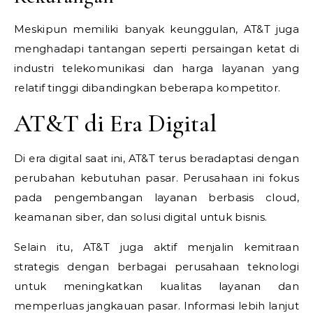
Meskipun memiliki banyak keunggulan, AT&T juga
menghadapi tantangan seperti persaingan ketat di
industri telekomunikasi dan harga layanan yang
relatif tinggi dibandingkan beberapa kompetitor.
AT&T di Era Digital
Di era digital saat ini, AT&T terus beradaptasi dengan
perubahan kebutuhan pasar. Perusahaan ini fokus
pada pengembangan layanan berbasis cloud,
keamanan siber, dan solusi digital untuk bisnis.
Selain itu, AT&T juga aktif menjalin kemitraan
strategis dengan berbagai perusahaan teknologi
untuk meningkatkan kualitas layanan dan
memperluas jangkauan pasar. Informasi lebih lanjut