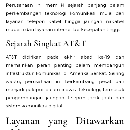
Perusahaan ini memiliki sejarah panjang dalam
perkembangan teknologi komunikasi, mulai dari
layanan telepon kabel hingga jaringan nirkabel
modern dan layanan internet berkecepatan tinggi.
Sejarah Singkat AT&T
AT&T didirikan pada akhir abad ke-19 dan
memainkan peran penting dalam membangun
infrastruktur komunikasi di Amerika Serikat. Seiring
waktu, perusahaan ini berkembang pesat dan
menjadi pelopor dalam inovasi teknologi, termasuk
pengembangan jaringan telepon jarak jauh dan
sistem komunikasi digital.
Layanan yang Ditawarkan