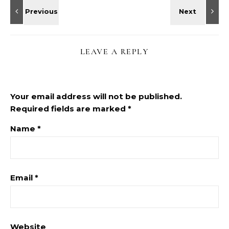
LEAVE A REPLY
Your email address will not be published.
Required fields are marked
*
Name
*
Email
*
Website