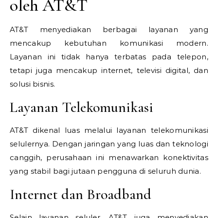
oleh AT&T
AT&T menyediakan berbagai layanan yang
mencakup kebutuhan komunikasi modern.
Layanan ini tidak hanya terbatas pada telepon,
tetapi juga mencakup internet, televisi digital, dan
solusi bisnis.
Layanan Telekomunikasi
AT&T dikenal luas melalui layanan telekomunikasi
selulernya. Dengan jaringan yang luas dan teknologi
canggih, perusahaan ini menawarkan konektivitas
yang stabil bagi jutaan pengguna di seluruh dunia.
Internet dan Broadband
Selain layanan seluler, AT&T juga menyediakan