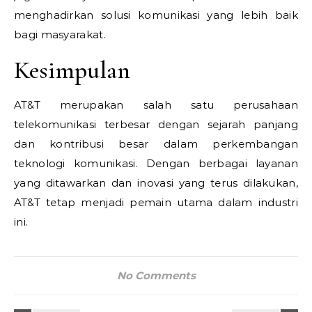
menghadirkan solusi komunikasi yang lebih baik
bagi masyarakat.
Kesimpulan
AT&T merupakan salah satu perusahaan
telekomunikasi terbesar dengan sejarah panjang
dan kontribusi besar dalam perkembangan
teknologi komunikasi. Dengan berbagai layanan
yang ditawarkan dan inovasi yang terus dilakukan,
AT&T tetap menjadi pemain utama dalam industri
ini.
No Comments