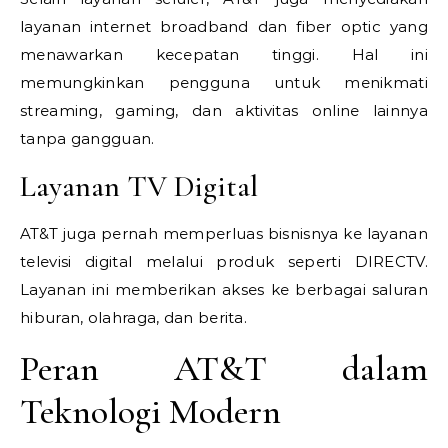
layanan internet broadband dan fiber optic yang
menawarkan kecepatan tinggi. Hal ini
memungkinkan pengguna untuk menikmati
streaming, gaming, dan aktivitas online lainnya
tanpa gangguan.
Layanan TV Digital
AT&T juga pernah memperluas bisnisnya ke layanan
televisi digital melalui produk seperti DIRECTV.
Layanan ini memberikan akses ke berbagai saluran
hiburan, olahraga, dan berita.
Peran AT&T dalam
Teknologi Modern