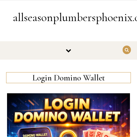
Skip to content
allseasonplumbersphoenix
Login Domino Wallet