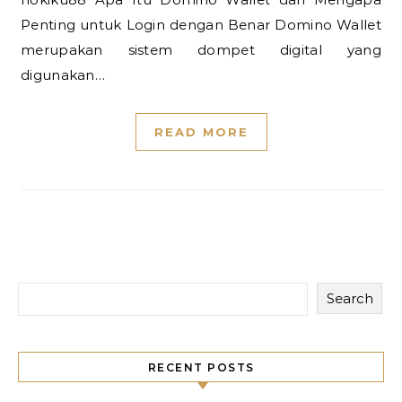
Penting untuk Login dengan Benar Domino Wallet
merupakan sistem dompet digital yang
digunakan…
READ MORE
Search
RECENT POSTS