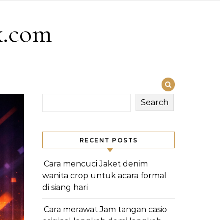
x.com
Search
RECENT POSTS
Cara mencuci Jaket denim
wanita crop untuk acara formal
di siang hari
Cara merawat Jam tangan casio