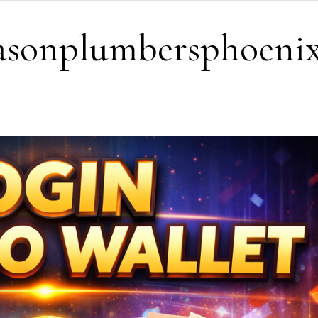
easonplumbersphoeni