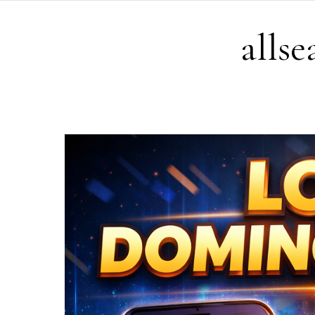
Skip to content
alls