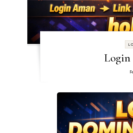
L
Login
F