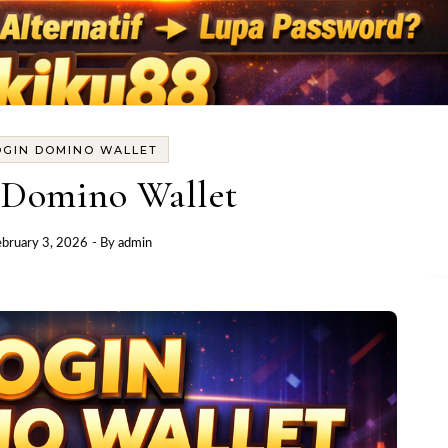
OGIN DOMINO WALLET
 Domino Wallet
ebruary 3, 2026
- By
admin