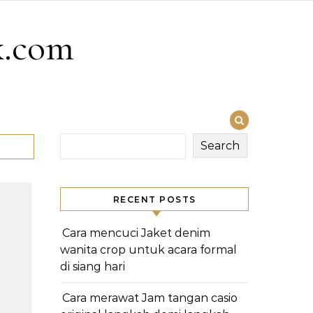
x.com
Search
RECENT POSTS
Cara mencuci Jaket denim
wanita crop untuk acara formal
di siang hari
Cara merawat Jam tangan casio