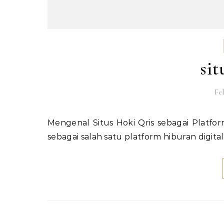
sit
Feb
Mengenal Situs Hoki Qris sebagai Platform Hiburan Digital Modern Situs Hoki Qris semakin populer
sebagai salah satu platform hiburan digita