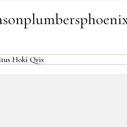
easonplumbersphoeni
itus Hoki Qris