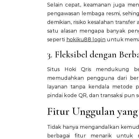
Selain cepat, keamanan juga menj
pengawasan lembaga resmi, sehingg
demikian, risiko kesalahan transfer
satu alasan mengapa banyak pen
seperti
hokiku88 login
untuk memas
3. Fleksibel dengan Berb
Situs Hoki Qris mendukung berb
memudahkan pengguna dari berba
layanan tanpa kendala metode pe
pindai kode QR, dan transaksi pun se
Fitur Unggulan yang
Tidak hanya mengandalkan kemuda
berbagai fitur menarik untuk