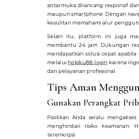
antarmuka dirancang responsif da
maupun smartphone. Dengan navig
kesulitan memahami alur penggun
Selain itu, platform ini juga m
membantu 24 jam. Dukungan respo
mendapatkan solusi cepat apabila
melalui
hokiku88 login
karena ingi
dan pelayanan profesional.
Tips Aman Mengguna
Gunakan Perangkat Prib
Pastikan Anda selalu mengakses
menghindari risiko keamanan. Hi
terenkripsi.