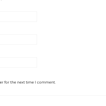
er for the next time I comment.