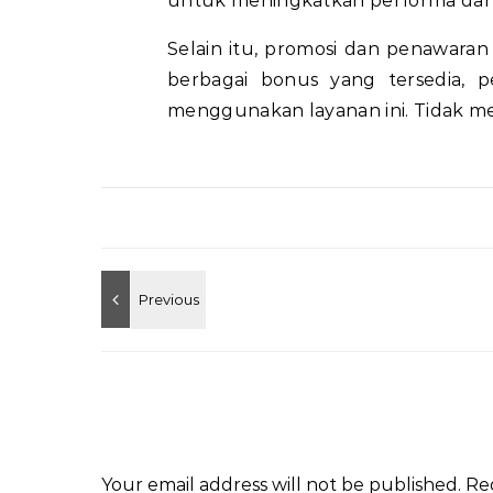
untuk meningkatkan performa da
Selain itu, promosi dan penawaran
berbagai bonus yang tersedia, 
menggunakan layanan ini. Tidak me
Your email address will not be published.
Re