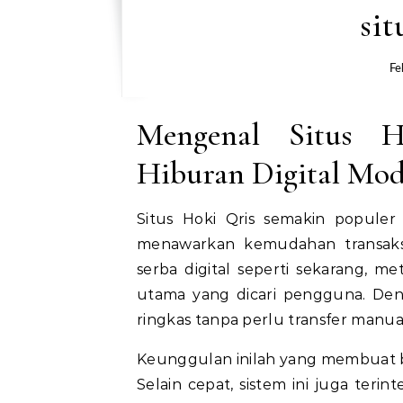
sit
Fe
Mengenal Situs H
Hiburan Digital Mo
Situs Hoki Qris semakin populer 
menawarkan kemudahan transaks
serba digital seperti sekarang, m
utama yang dicari pengguna. Den
ringkas tanpa perlu transfer man
Keunggulan inilah yang membuat b
Selain cepat, sistem ini juga terin