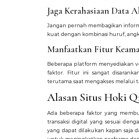
Jaga Kerahasiaan Data 
Jangan pernah membagikan informas
kuat dengan kombinasi huruf, angk
Manfaatkan Fitur Keam
Beberapa platform menyediakan ver
faktor. Fitur ini sangat disara
terutama saat mengakses melalui t
Alasan Situs Hoki Q
Ada beberapa faktor yang membua
transaksi digital yang sesuai den
yang dapat dilakukan kapan saja da