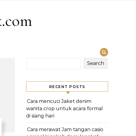
x.com
Search
RECENT POSTS
Cara mencuci Jaket denim
wanita crop untuk acara formal
di siang hari
Cara merawat Jam tangan casio