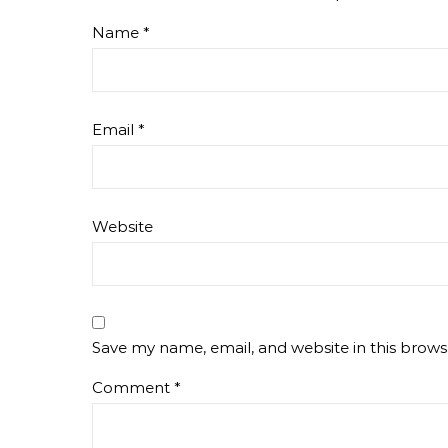
Name
*
Email
*
Website
Save my name, email, and website in this brows
Comment
*