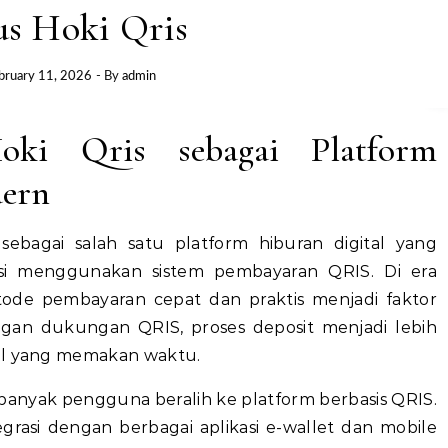
us Hoki Qris
bruary 11, 2026
- By
admin
oki Qris sebagai Platform
dern
sebagai salah satu platform hiburan digital yang
i menggunakan sistem pembayaran QRIS. Di era
etode pembayaran cepat dan praktis menjadi faktor
gan dukungan QRIS, proses deposit menjadi lebih
ual yang memakan waktu.
anyak pengguna beralih ke platform berbasis QRIS.
tegrasi dengan berbagai aplikasi e-wallet dan mobile