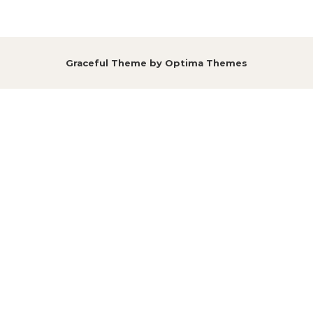
Graceful Theme by
Optima Themes