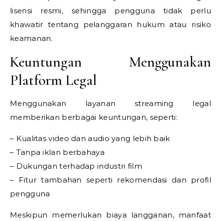
lisensi resmi, sehingga pengguna tidak perlu
khawatir tentang pelanggaran hukum atau risiko
keamanan.
Keuntungan Menggunakan
Platform Legal
Menggunakan layanan streaming legal
memberikan berbagai keuntungan, seperti:
– Kualitas video dan audio yang lebih baik
– Tanpa iklan berbahaya
– Dukungan terhadap industri film
– Fitur tambahan seperti rekomendasi dan profil
pengguna
Meskipun memerlukan biaya langganan, manfaat