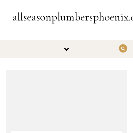
Skip to content
allseasonplumbersphoenix