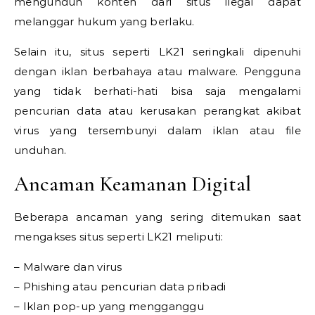
mengunduh konten dari situs ilegal dapat
melanggar hukum yang berlaku.
Selain itu, situs seperti LK21 seringkali dipenuhi
dengan iklan berbahaya atau malware. Pengguna
yang tidak berhati-hati bisa saja mengalami
pencurian data atau kerusakan perangkat akibat
virus yang tersembunyi dalam iklan atau file
unduhan.
Ancaman Keamanan Digital
Beberapa ancaman yang sering ditemukan saat
mengakses situs seperti LK21 meliputi:
– Malware dan virus
– Phishing atau pencurian data pribadi
– Iklan pop-up yang mengganggu