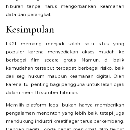
hiburan tanpa harus mengorbankan keamanan
data dan perangkat.
Kesimpulan
LK21 memang menjadi salah satu situs yang
populer karena menyediakan akses mudah ke
berbagai film secara gratis. Namun, di balik
kemudahan tersebut terdapat berbagai risiko, baik
dari segi hukum maupun keamanan digital. Oleh
karena itu, penting bagi pengguna untuk lebih bijak
dalam memilih sumber hiburan.
Memilih platform legal bukan hanya memberikan
pengalaman menonton yang lebih baik, tetapi juga
mendukung industri kreatif agar terus berkembang.
Dengan begitu, Anda dapat menikmati film favorit