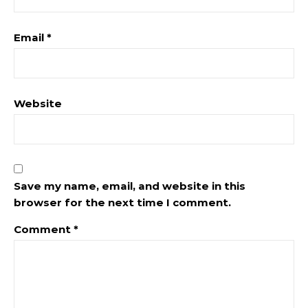
Email
*
Website
Save my name, email, and website in this
browser for the next time I comment.
Comment
*