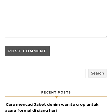
Search
RECENT POSTS
Cara mencuci Jaket denim wanita crop untuk
acara formal di siang hari