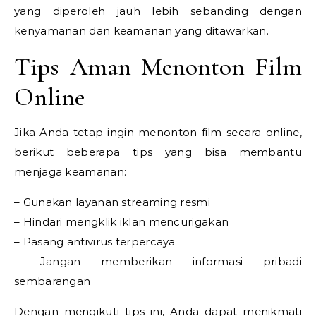
yang diperoleh jauh lebih sebanding dengan
kenyamanan dan keamanan yang ditawarkan.
Tips Aman Menonton Film
Online
Jika Anda tetap ingin menonton film secara online,
berikut beberapa tips yang bisa membantu
menjaga keamanan:
– Gunakan layanan streaming resmi
– Hindari mengklik iklan mencurigakan
– Pasang antivirus terpercaya
– Jangan memberikan informasi pribadi
sembarangan
Dengan mengikuti tips ini, Anda dapat menikmati