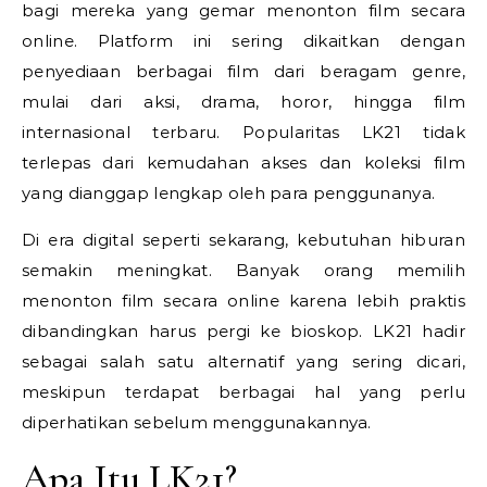
bagi mereka yang gemar menonton film secara
online. Platform ini sering dikaitkan dengan
penyediaan berbagai film dari beragam genre,
mulai dari aksi, drama, horor, hingga film
internasional terbaru. Popularitas LK21 tidak
terlepas dari kemudahan akses dan koleksi film
yang dianggap lengkap oleh para penggunanya.
Di era digital seperti sekarang, kebutuhan hiburan
semakin meningkat. Banyak orang memilih
menonton film secara online karena lebih praktis
dibandingkan harus pergi ke bioskop. LK21 hadir
sebagai salah satu alternatif yang sering dicari,
meskipun terdapat berbagai hal yang perlu
diperhatikan sebelum menggunakannya.
Apa Itu LK21?