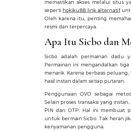
memastikan akses melalui situs y
seperti
hokiku88 link alternatif
unt
Oleh karena itu, penting memaham
resmi dan terpercaya.
Apa Itu Sicbo dan
Sicbo adalah permainan dadu y
Permainan ini mengandalkan tiga
menarik. Karena berbasis peluang
hasil instan dalam setiap putaran.
Penggunaan OVO sebagai metod
Selain proses transaksi yang instan
PIN dan OTP. Hal ini membuat p
untuk bermain Sicbo. Tak heran ji
kenyamanan pengguna.