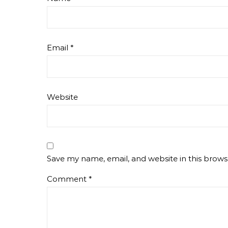
Email
*
Website
Save my name, email, and website in this brows
Comment
*