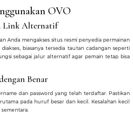
Menggunakan OVO
u Link Alternatif
an Anda mengakses situs resmi penyedia permainan
t diakses, biasanya tersedia tautan cadangan seperti
gsi sebagai jalur alternatif agar pemain tetap bisa
dengan Benar
rname dan password yang telah terdaftar. Pastikan
erutama pada huruf besar dan kecil. Kesalahan kecil
 sementara.