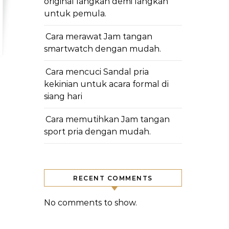
original langkah demi langkah
untuk pemula.
Cara merawat Jam tangan
smartwatch dengan mudah.
Cara mencuci Sandal pria
kekinian untuk acara formal di
siang hari
Cara memutihkan Jam tangan
sport pria dengan mudah.
RECENT COMMENTS
No comments to show.