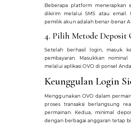
Beberapa platform menerapkan si
dikirim melalui SMS atau email
pemilik akun adalah benar-benar A
4. Pilih Metode Deposi
Setelah berhasil login, masuk
pembayaran. Masukkan nominal ya
melalui aplikasi OVO di ponsel Anda
Keunggulan Login S
Menggunakan OVO dalam permainan
proses transaksi berlangsung r
permainan. Kedua, minimal depo
dengan berbagai anggaran tetap bisa