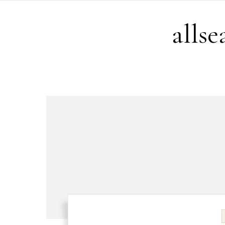
Skip to content
alls