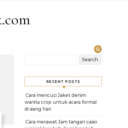
x.com
Search
RECENT POSTS
Cara mencuci Jaket denim
wanita crop untuk acara formal
di siang hari
Cara merawat Jam tangan casio