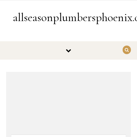
Skip to content
allseasonplumbersphoenix