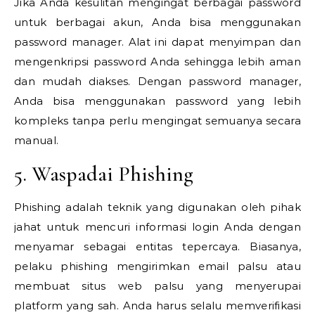
Jika Anda kesulitan mengingat berbagai password
untuk berbagai akun, Anda bisa menggunakan
password manager. Alat ini dapat menyimpan dan
mengenkripsi password Anda sehingga lebih aman
dan mudah diakses. Dengan password manager,
Anda bisa menggunakan password yang lebih
kompleks tanpa perlu mengingat semuanya secara
manual.
5. Waspadai Phishing
Phishing adalah teknik yang digunakan oleh pihak
jahat untuk mencuri informasi login Anda dengan
menyamar sebagai entitas tepercaya. Biasanya,
pelaku phishing mengirimkan email palsu atau
membuat situs web palsu yang menyerupai
platform yang sah. Anda harus selalu memverifikasi