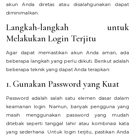
akun Anda diretas atau disalahgunakan dapat
diminimalkan.
Langkah-langkah untuk
Melakukan Login Terjitu
Agar dapat memastikan akun Anda aman, ada
beberapa langkah yang perlu diikuti. Berikut adalah
beberapa teknik yang dapat Anda terapkan:
1. Gunakan Password yang Kuat
Password adalah salah satu elemen dasar dalam
keamanan login. Namun, banyak pengguna yang
masih menggunakan password yang mudah
ditebak seperti tanggal lahir atau kombinasi kata
yang sederhana. Untuk login terjitu, pastikan Anda