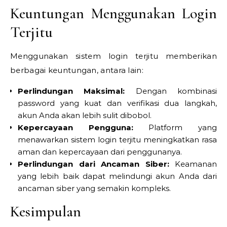
Keuntungan Menggunakan Login
Terjitu
Menggunakan sistem login terjitu memberikan
berbagai keuntungan, antara lain:
Perlindungan Maksimal:
Dengan kombinasi
password yang kuat dan verifikasi dua langkah,
akun Anda akan lebih sulit dibobol.
Kepercayaan Pengguna:
Platform yang
menawarkan sistem login terjitu meningkatkan rasa
aman dan kepercayaan dari penggunanya.
Perlindungan dari Ancaman Siber:
Keamanan
yang lebih baik dapat melindungi akun Anda dari
ancaman siber yang semakin kompleks.
Kesimpulan