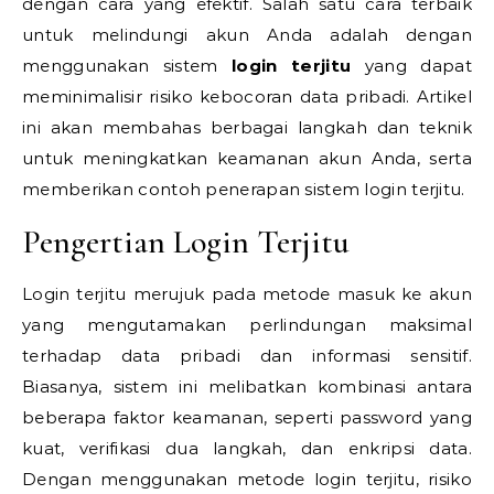
dengan cara yang efektif. Salah satu cara terbaik
untuk melindungi akun Anda adalah dengan
menggunakan sistem
login terjitu
yang dapat
meminimalisir risiko kebocoran data pribadi. Artikel
ini akan membahas berbagai langkah dan teknik
untuk meningkatkan keamanan akun Anda, serta
memberikan contoh penerapan sistem login terjitu.
Pengertian Login Terjitu
Login terjitu merujuk pada metode masuk ke akun
yang mengutamakan perlindungan maksimal
terhadap data pribadi dan informasi sensitif.
Biasanya, sistem ini melibatkan kombinasi antara
beberapa faktor keamanan, seperti password yang
kuat, verifikasi dua langkah, dan enkripsi data.
Dengan menggunakan metode login terjitu, risiko