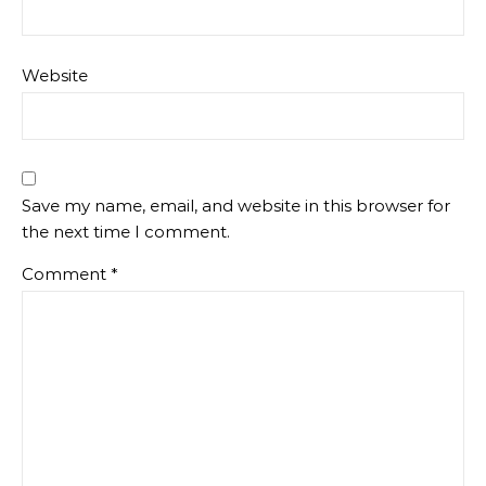
Website
Save my name, email, and website in this browser for
the next time I comment.
Comment
*