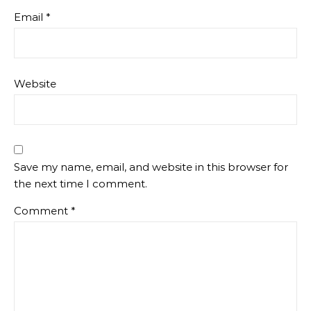
Email
*
Website
Save my name, email, and website in this browser for
the next time I comment.
Comment
*