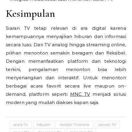
Kesimpulan
Siaran TV tetap relevan di era digital karena
kemampuannya menyajikan hiburan dan informasi
secara luas. Dari TV analog hingga streaming online,
pilihan menonton semakin beragam dan fleksibel.
Dengan memanfaatkan platform dan teknologi
terkini, pengalaman menonton bisa lebih
menyenangkan dan interaktif. Untuk menonton
berbagai acara favorit secara live maupun on-
demand, platform seperti
MNC TV
menjadi solusi
modern yang mudah diakses kapan saja.
acara TV
hiburan
nonton TV online
saluran TV