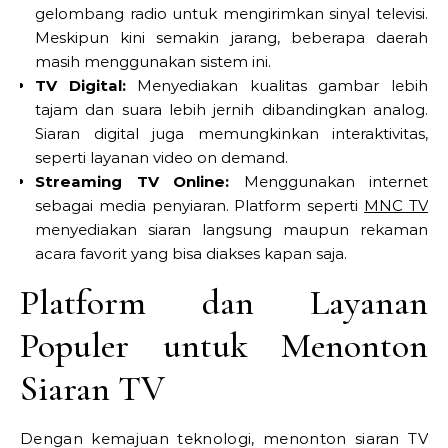
gelombang radio untuk mengirimkan sinyal televisi.
Meskipun kini semakin jarang, beberapa daerah
masih menggunakan sistem ini.
TV Digital:
Menyediakan kualitas gambar lebih
tajam dan suara lebih jernih dibandingkan analog.
Siaran digital juga memungkinkan interaktivitas,
seperti layanan video on demand.
Streaming TV Online:
Menggunakan internet
sebagai media penyiaran. Platform seperti
MNC TV
menyediakan siaran langsung maupun rekaman
acara favorit yang bisa diakses kapan saja.
Platform dan Layanan
Populer untuk Menonton
Siaran TV
Dengan kemajuan teknologi, menonton siaran TV