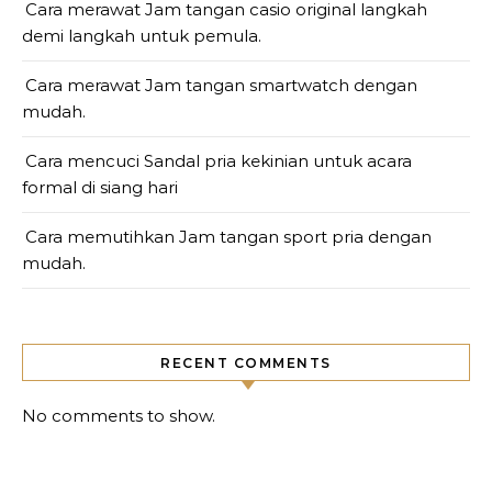
Cara merawat Jam tangan casio original langkah
demi langkah untuk pemula.
Cara merawat Jam tangan smartwatch dengan
mudah.
Cara mencuci Sandal pria kekinian untuk acara
formal di siang hari
Cara memutihkan Jam tangan sport pria dengan
mudah.
RECENT COMMENTS
No comments to show.