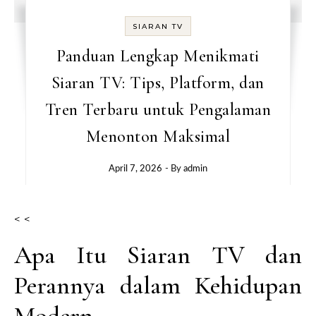
SIARAN TV
Panduan Lengkap Menikmati
Siaran TV: Tips, Platform, dan
Tren Terbaru untuk Pengalaman
Menonton Maksimal
April 7, 2026
- By
admin
< <
Apa Itu Siaran TV dan
Perannya dalam Kehidupan
Modern