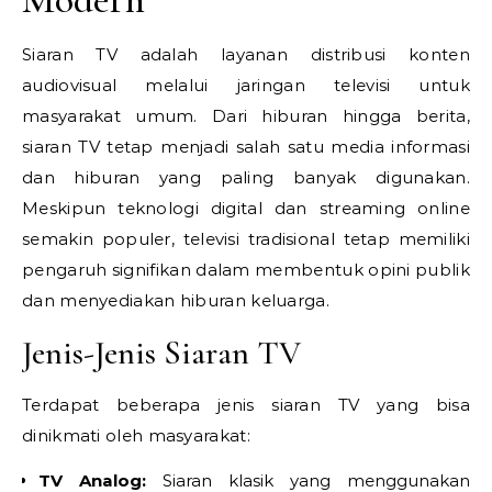
Siaran TV adalah layanan distribusi konten
audiovisual melalui jaringan televisi untuk
masyarakat umum. Dari hiburan hingga berita,
siaran TV tetap menjadi salah satu media informasi
dan hiburan yang paling banyak digunakan.
Meskipun teknologi digital dan streaming online
semakin populer, televisi tradisional tetap memiliki
pengaruh signifikan dalam membentuk opini publik
dan menyediakan hiburan keluarga.
Jenis-Jenis Siaran TV
Terdapat beberapa jenis siaran TV yang bisa
dinikmati oleh masyarakat:
TV Analog:
Siaran klasik yang menggunakan