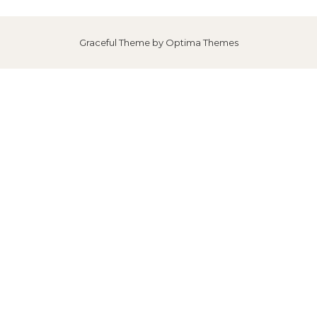
Graceful Theme by
Optima Themes