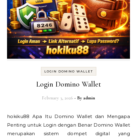
LOGIN DOMINO WALLET
Login Domino Wallet
February 3, 2026
- By
admin
hokiku88 Apa Itu Domino Wallet dan Mengapa
Penting untuk Login dengan Benar Domino Wallet
merupakan sistem dompet digital yang