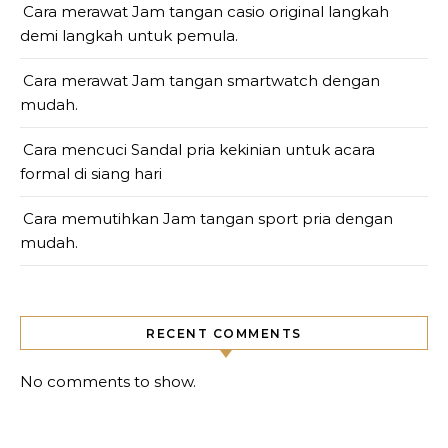
Cara merawat Jam tangan casio original langkah
demi langkah untuk pemula.
Cara merawat Jam tangan smartwatch dengan
mudah.
Cara mencuci Sandal pria kekinian untuk acara
formal di siang hari
Cara memutihkan Jam tangan sport pria dengan
mudah.
RECENT COMMENTS
No comments to show.